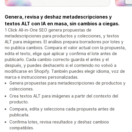
Genera, revisa y deshaz metadescripciones y
textos ALT con IA en masa, sin cambios a ciegas.
1 Click All-in-One SEO genera propuestas de
metadescripciones para productos y colecciones, y textos
ALT para imágenes. El análisis prepara borradores por lotes y
no publica cambios. Compara el valor actual con la propuesta,
edita el texto, elige qué aplicar y confirma el lote antes de
publicarlo. Cada cambio correcto guarda el antes y el
después, y puedes deshacerlo si el contenido no volvió a
modificarse en Shopify. También puedes elegir idioma, voz de
marca e instrucciones personalizadas.
Genera propuestas para metadescripciones de productos y
colecciones.
Crea textos ALT para imágenes a partir del contexto del
producto.
Compara, edita y selecciona cada propuesta antes de
publicarla.
Confirma lotes, revisa resultados y deshaz cambios
compatibles.