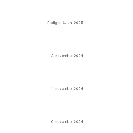
Redigert 6. juni 2025
13. november 2024
11. november 2024
10. november 2024