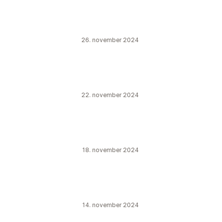
26. november 2024
22. november 2024
18. november 2024
14. november 2024