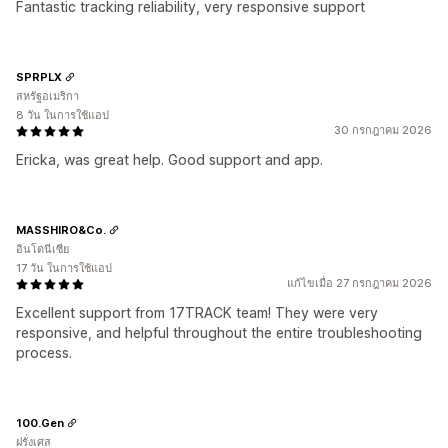
Fantastic tracking reliability, very responsive support
SPRPLX
สหรัฐอเมริกา
8 วัน ในการใช้แอป
30 กรกฎาคม 2026
Ericka, was great help. Good support and app.
MASSHIRO&Co.
อินโดนีเซีย
17 วัน ในการใช้แอป
แก้ไขเมื่อ 27 กรกฎาคม 2026
Excellent support from 17TRACK team! They were very
responsive, and helpful throughout the entire troubleshooting
process.
100.Gen
ฝรั่งเศส