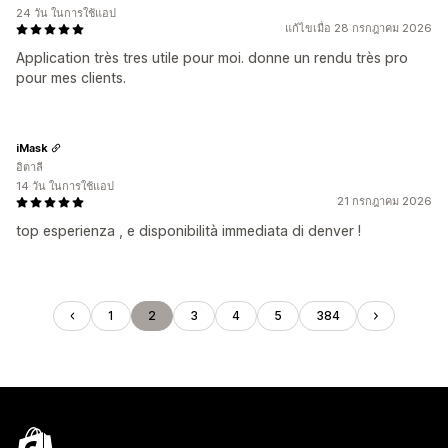
24 วัน ในการใช้แอป
แก้ไขเมื่อ 28 กรกฎาคม 2026
Application très tres utile pour moi. donne un rendu très pro
pour mes clients.
iMask
อิตาลี
14 วัน ในการใช้แอป
21 กรกฎาคม 2026
top esperienza , e disponibilità immediata di denver !
1
2
3
4
5
384