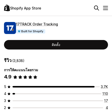
Shopify App Store
17TRACK Order Tracking
Built for Shopify
ติดตั้ง
รีวิว
(3,838)
การให้คะแนนโดยรวม
4.9
5
3.7K
4
110
3
17
2
4