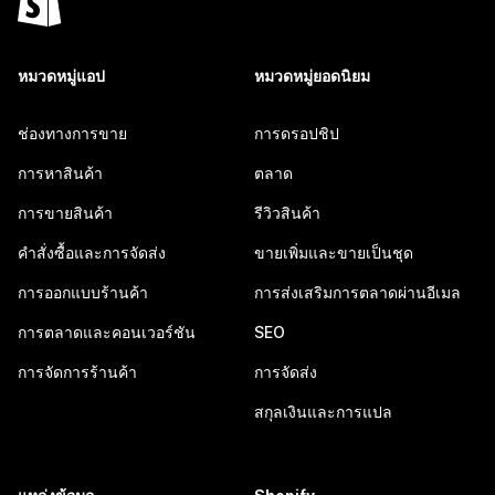
หมวดหมู่แอป
หมวดหมู่ยอดนิยม
ช่องทางการขาย
การดรอปชิป
การหาสินค้า
ตลาด
การขายสินค้า
รีวิวสินค้า
คำสั่งซื้อและการจัดส่ง
ขายเพิ่มและขายเป็นชุด
การออกแบบร้านค้า
การส่งเสริมการตลาดผ่านอีเมล
การตลาดและคอนเวอร์ชัน
SEO
การจัดการร้านค้า
การจัดส่ง
สกุลเงินและการแปล