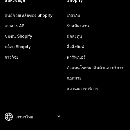
แหล่งข้อมูล
Shopify
ศูนย์ช่วยเหลือของ Shopify
เกี่ยวกับ
เอกสาร API
รับสมัครงาน
ชุมชน Shopify
นักลงทุน
บล็อก Shopify
สื่อสิ่งพิมพ์
การวิจัย
พาร์ทเนอร์
ตัวแทนโฆษณาสินค้าและบริการ
กฎหมาย
สถานะการบริการ