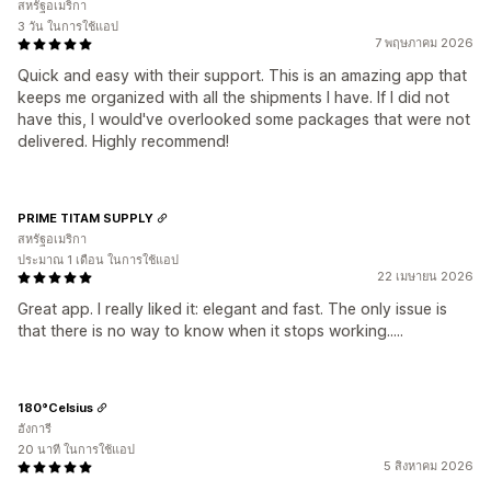
สหรัฐอเมริกา
3 วัน ในการใช้แอป
7 พฤษภาคม 2026
Quick and easy with their support. This is an amazing app that
keeps me organized with all the shipments I have. If I did not
have this, I would've overlooked some packages that were not
delivered. Highly recommend!
PRIME TITAM SUPPLY
สหรัฐอเมริกา
ประมาณ 1 เดือน ในการใช้แอป
22 เมษายน 2026
Great app. I really liked it: elegant and fast. The only issue is
that there is no way to know when it stops working.....
180°Celsius
ฮังการี
20 นาที ในการใช้แอป
5 สิงหาคม 2026