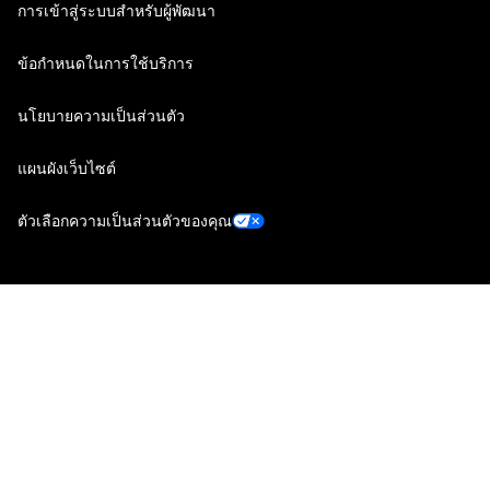
การเข้าสู่ระบบสำหรับผู้พัฒนา
ข้อกำหนดในการใช้บริการ
นโยบายความเป็นส่วนตัว
แผนผังเว็บไซต์
ตัวเลือกความเป็นส่วนตัวของคุณ