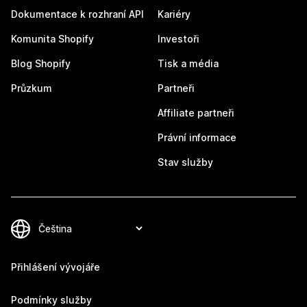
Dokumentace k rozhraní API
Kariéry
Komunita Shopify
Investoři
Blog Shopify
Tisk a média
Průzkum
Partneři
Affiliate partneři
Právní informace
Stav služby
Přihlášení vývojáře
Podmínky služby