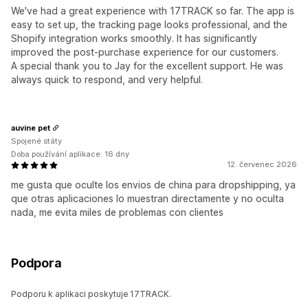
We've had a great experience with 17TRACK so far. The app is
easy to set up, the tracking page looks professional, and the
Shopify integration works smoothly. It has significantly
improved the post-purchase experience for our customers.
A special thank you to Jay for the excellent support. He was
always quick to respond, and very helpful.
auvine pet
Spojené státy
Doba používání aplikace: 16 dny
12. červenec 2026
me gusta que oculte los envios de china para dropshipping, ya
que otras aplicaciones lo muestran directamente y no oculta
nada, me evita miles de problemas con clientes
Podpora
Podporu k aplikaci poskytuje 17TRACK.