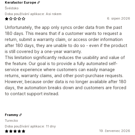
Kerafactor Europe
Švédsko
Doba používání aplikace: Asi rokem
6. srpen 2026
Unfortunately, the app only syncs order data from the past
180 days. This means that if a customer wants to request a
return, submit a warranty claim, or access order information
after 180 days, they are unable to do so - even if the product
is still covered by a one-year warranty.
This limitation significantly reduces the usability and value of
the feature. Our goal is to provide a fully automated self-
service experience where customers can easily manage
returns, warranty claims, and other post-purchase requests.
However, because order data is no longer available after 180
days, the automation breaks down and customers are forced
to contact support instead.
Frammy
Turecko
Doba používání aplikace: 11 dny
19. červenec 2026