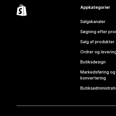
Appkategorier
Salgskanaler
Søgning efter pro
Salg af produkter
Ordrer og leverin
Butiksdesign
Markedsføring og
konvertering
Butiksadministrat