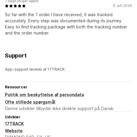
7 dage bruger appen
9. juli 2026
So far with the 1 order I have received, it was tracked
accurately. Every step was documented during its journey.
Easy to find tracking package with both the tracking number
and the order number.
Support
App-support leveres af 17TRACK.
Ressourcer
Politik om beskyttelse af persondata
Ofte stillede spørgsmål
Denne udvikler tilbyder ikke direkte support på Dansk.
Udvikler
17TRACK
Website