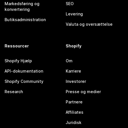
Markedsføring og
SEO
konvertering
Levering
Butiksadministration
Valuta og oversættelse
Ressourcer
Shopify
Shopify Hjælp
Om
API-dokumentation
Karriere
Shopify Community
Investorer
Research
Presse og medier
Partnere
Affiliates
Juridisk