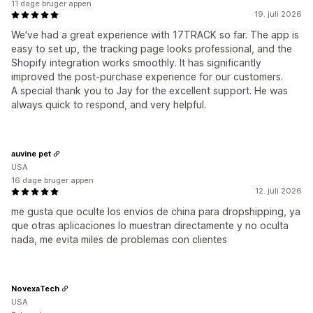
11 dage bruger appen
19. juli 2026
We've had a great experience with 17TRACK so far. The app is
easy to set up, the tracking page looks professional, and the
Shopify integration works smoothly. It has significantly
improved the post-purchase experience for our customers.
A special thank you to Jay for the excellent support. He was
always quick to respond, and very helpful.
auvine pet
USA
16 dage bruger appen
12. juli 2026
me gusta que oculte los envios de china para dropshipping, ya
que otras aplicaciones lo muestran directamente y no oculta
nada, me evita miles de problemas con clientes
NovexaTech
USA