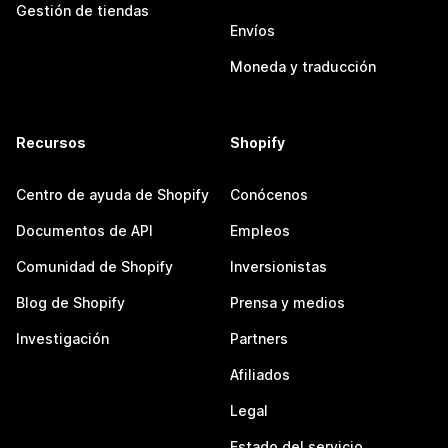
Gestión de tiendas
Envíos
Moneda y traducción
Recursos
Shopify
Centro de ayuda de Shopify
Conócenos
Documentos de API
Empleos
Comunidad de Shopify
Inversionistas
Blog de Shopify
Prensa y medios
Investigación
Partners
Afiliados
Legal
Estado del servicio