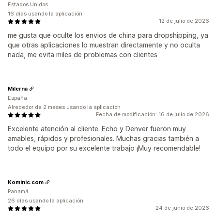
Estados Unidos
16 días usando la aplicación
12 de julio de 2026
me gusta que oculte los envios de china para dropshipping, ya
que otras aplicaciones lo muestran directamente y no oculta
nada, me evita miles de problemas con clientes
Milerna
España
Alrededor de 2 meses usando la aplicación
Fecha de modificación: 16 de julio de 2026
Excelente atención al cliente. Echo y Denver fueron muy
amables, rápidos y profesionales. Muchas gracias también a
todo el equipo por su excelente trabajo ¡Muy recomendable!
Kominic.com
Panamá
26 días usando la aplicación
24 de junio de 2026