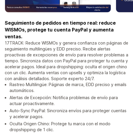
Seguimiento de pedidos en tiempo real: reduce
WISMOs, protege tu cuenta PayPal y aumenta
ventas.
17TRACK: Reduce WISMOs y genera confianza con páginas de
seguimiento multilingües y EDD preciso. Recibe alertas
proactivas de excepciones de envío para resolver problemas a
tiempo. Sincroniza datos con PayPal para proteger tu cuenta y
acelerar pagos. Ideal para dropshipping: oculta el origen chino
con un clic. Aumenta ventas con upsells y optimiza la logística
con análisis detallados. Soporte experto 24/7.
Rastreo Multilingüe: Páginas de marca, EDD preciso y emails
automáticos.
Alertas de Excepción: Notifica problemas de envío para
actuar proactivamente.
Auto-Sync PayPal: Sincroniza envíos para proteger cuentas
y acelerar pagos.
Oculta Origen Chino: Protege tu marca con el modo
dropshipping de 1 clic.