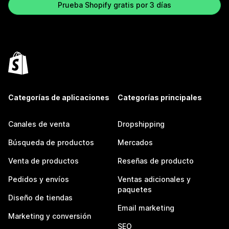
Prueba Shopify gratis por 3 días
Categorías de aplicaciones
Categorías principales
Canales de venta
Dropshipping
Búsqueda de productos
Mercados
Venta de productos
Reseñas de producto
Pedidos y envíos
Ventas adicionales y
paquetes
Diseño de tiendas
Email marketing
Marketing y conversión
SEO