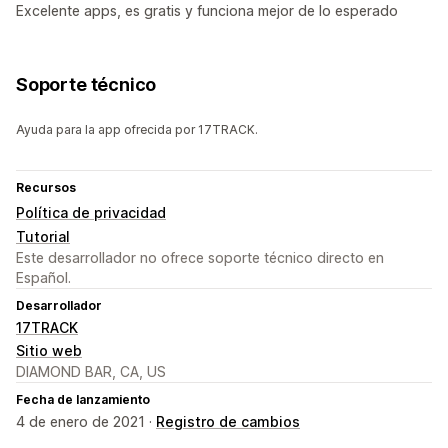
Excelente apps, es gratis y funciona mejor de lo esperado
Soporte técnico
Ayuda para la app ofrecida por 17TRACK.
Recursos
Política de privacidad
Tutorial
Este desarrollador no ofrece soporte técnico directo en
Español.
Desarrollador
17TRACK
Sitio web
DIAMOND BAR, CA, US
Fecha de lanzamiento
4 de enero de 2021 ·
Registro de cambios