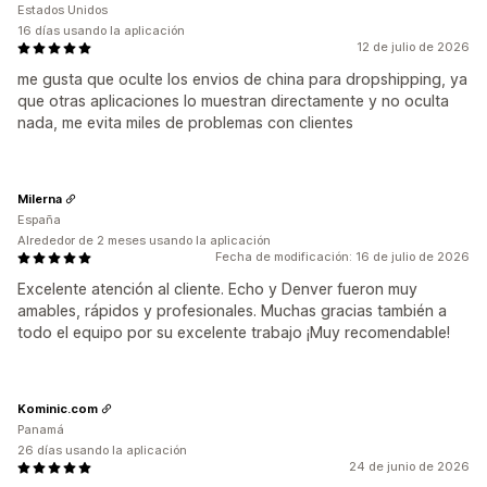
Estados Unidos
16 días usando la aplicación
12 de julio de 2026
me gusta que oculte los envios de china para dropshipping, ya
que otras aplicaciones lo muestran directamente y no oculta
nada, me evita miles de problemas con clientes
Milerna
España
Alrededor de 2 meses usando la aplicación
Fecha de modificación: 16 de julio de 2026
Excelente atención al cliente. Echo y Denver fueron muy
amables, rápidos y profesionales. Muchas gracias también a
todo el equipo por su excelente trabajo ¡Muy recomendable!
Kominic.com
Panamá
26 días usando la aplicación
24 de junio de 2026