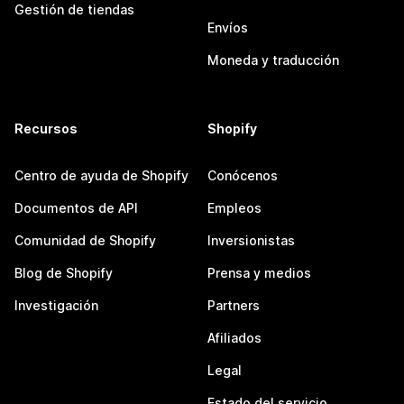
Gestión de tiendas
Envíos
Moneda y traducción
Recursos
Shopify
Centro de ayuda de Shopify
Conócenos
Documentos de API
Empleos
Comunidad de Shopify
Inversionistas
Blog de Shopify
Prensa y medios
Investigación
Partners
Afiliados
Legal
Estado del servicio