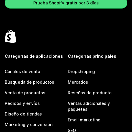
Prueba Shopify gratis por 3 días
Categorías de aplicaciones
Categorías principales
Canales de venta
Dropshipping
Búsqueda de productos
Mercados
Venta de productos
Reseñas de producto
Pedidos y envíos
Ventas adicionales y
paquetes
Diseño de tiendas
Email marketing
Marketing y conversión
SEO