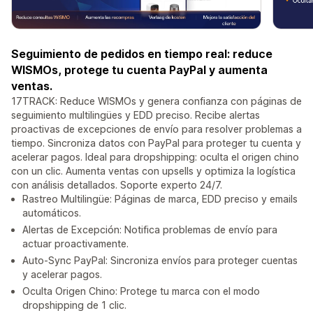
Seguimiento de pedidos en tiempo real: reduce
WISMOs, protege tu cuenta PayPal y aumenta
ventas.
17TRACK: Reduce WISMOs y genera confianza con páginas de
seguimiento multilingües y EDD preciso. Recibe alertas
proactivas de excepciones de envío para resolver problemas a
tiempo. Sincroniza datos con PayPal para proteger tu cuenta y
acelerar pagos. Ideal para dropshipping: oculta el origen chino
con un clic. Aumenta ventas con upsells y optimiza la logística
con análisis detallados. Soporte experto 24/7.
Rastreo Multilingüe: Páginas de marca, EDD preciso y emails
automáticos.
Alertas de Excepción: Notifica problemas de envío para
actuar proactivamente.
Auto-Sync PayPal: Sincroniza envíos para proteger cuentas
y acelerar pagos.
Oculta Origen Chino: Protege tu marca con el modo
dropshipping de 1 clic.