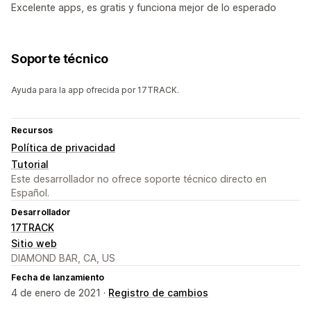
Excelente apps, es gratis y funciona mejor de lo esperado
Soporte técnico
Ayuda para la app ofrecida por 17TRACK.
Recursos
Política de privacidad
Tutorial
Este desarrollador no ofrece soporte técnico directo en
Español.
Desarrollador
17TRACK
Sitio web
DIAMOND BAR, CA, US
Fecha de lanzamiento
4 de enero de 2021 ·
Registro de cambios