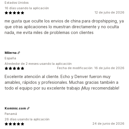
Estados Unidos
16 días usando la aplicación
12 de julio de 2026
me gusta que oculte los envios de china para dropshipping, ya
que otras aplicaciones lo muestran directamente y no oculta
nada, me evita miles de problemas con clientes
Milerna
España
Alrededor de 2 meses usando la aplicación
Fecha de modificación: 16 de julio de 2026
Excelente atención al cliente. Echo y Denver fueron muy
amables, rápidos y profesionales. Muchas gracias también a
todo el equipo por su excelente trabajo ¡Muy recomendable!
Kominic.com
Panamá
26 días usando la aplicación
24 de junio de 2026