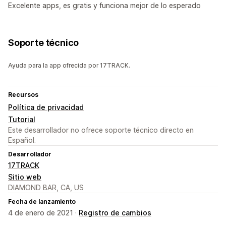
Excelente apps, es gratis y funciona mejor de lo esperado
Soporte técnico
Ayuda para la app ofrecida por 17TRACK.
Recursos
Política de privacidad
Tutorial
Este desarrollador no ofrece soporte técnico directo en
Español.
Desarrollador
17TRACK
Sitio web
DIAMOND BAR, CA, US
Fecha de lanzamiento
4 de enero de 2021 ·
Registro de cambios