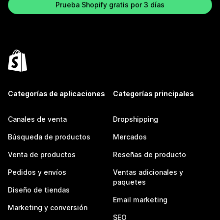
Prueba Shopify gratis por 3 días
Categorías de aplicaciones
Categorías principales
Canales de venta
Dropshipping
Búsqueda de productos
Mercados
Venta de productos
Reseñas de producto
Pedidos y envíos
Ventas adicionales y
paquetes
Diseño de tiendas
Email marketing
Marketing y conversión
SEO