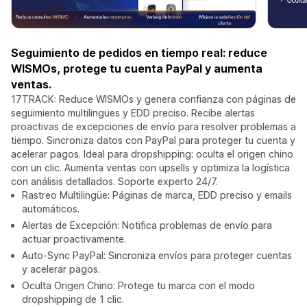
Seguimiento de pedidos en tiempo real: reduce
WISMOs, protege tu cuenta PayPal y aumenta
ventas.
17TRACK: Reduce WISMOs y genera confianza con páginas de
seguimiento multilingües y EDD preciso. Recibe alertas
proactivas de excepciones de envío para resolver problemas a
tiempo. Sincroniza datos con PayPal para proteger tu cuenta y
acelerar pagos. Ideal para dropshipping: oculta el origen chino
con un clic. Aumenta ventas con upsells y optimiza la logística
con análisis detallados. Soporte experto 24/7.
Rastreo Multilingüe: Páginas de marca, EDD preciso y emails
automáticos.
Alertas de Excepción: Notifica problemas de envío para
actuar proactivamente.
Auto-Sync PayPal: Sincroniza envíos para proteger cuentas
y acelerar pagos.
Oculta Origen Chino: Protege tu marca con el modo
dropshipping de 1 clic.