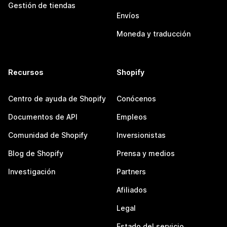
Gestión de tiendas
Envíos
Moneda y traducción
Recursos
Shopify
Centro de ayuda de Shopify
Conócenos
Documentos de API
Empleos
Comunidad de Shopify
Inversionistas
Blog de Shopify
Prensa y medios
Investigación
Partners
Afiliados
Legal
Estado del servicio