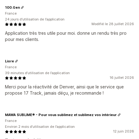
100.Gen
France
24 jours d’utilisation de l’application
Modifié le 28 juillet 2026
Application très tres utile pour moi. donne un rendu très pro
pour mes clients.
Liore
France
39 minutes d’utilisation de l’application
16 juillet 2026
Merci pour la réactivité de Denver, ainsi que le service que
propose 17 Track, jamais déçu, je recommande !
MAWA SUBLIME® - Pour vous sublimez et sublimez vos intérieur
France
Environ 2 mois d’utilisation de l’application
12 juin 2026