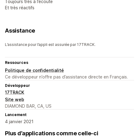
Toujours très à l’écoute
Et très réactifs
Assistance
L’assistance pour l’appli est assurée par 17TRACK.
Ressources
Politique de confidentialité
Ce développeur n’offre pas d’assistance directe en Français.
Développeur
17TRACK
Site web
DIAMOND BAR, CA, US
Lancement
4 janvier 2021
Plus d’applications comme celle-ci