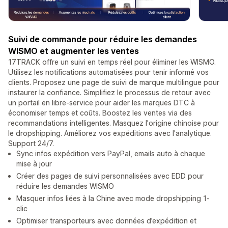
Suivi de commande pour réduire les demandes
WISMO et augmenter les ventes
17TRACK offre un suivi en temps réel pour éliminer les WISMO.
Utilisez les notifications automatisées pour tenir informé vos
clients. Proposez une page de suivi de marque multilingue pour
instaurer la confiance. Simplifiez le processus de retour avec
un portail en libre-service pour aider les marques DTC à
économiser temps et coûts. Boostez les ventes via des
recommandations intelligentes. Masquez l'origine chinoise pour
le dropshipping. Améliorez vos expéditions avec l'analytique.
Support 24/7.
Sync infos expédition vers PayPal, emails auto à chaque
mise à jour
Créer des pages de suivi personnalisées avec EDD pour
réduire les demandes WISMO
Masquer infos liées à la Chine avec mode dropshipping 1-
clic
Optimiser transporteurs avec données d’expédition et