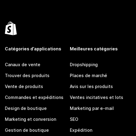
Catégories d’applications
Meilleures catégories
Canaux de vente
Dropshipping
Trouver des produits
Places de marché
Vente de produits
Avis sur les produits
Commandes et expéditions
Ventes incitatives et lots
Design de boutique
Marketing par e-mail
Marketing et conversion
SEO
Gestion de boutique
Expédition