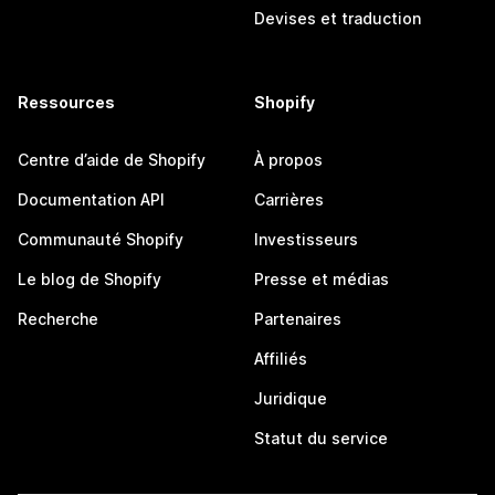
Devises et traduction
Ressources
Shopify
Centre d’aide de Shopify
À propos
Documentation API
Carrières
Communauté Shopify
Investisseurs
Le blog de Shopify
Presse et médias
Recherche
Partenaires
Affiliés
Juridique
Statut du service