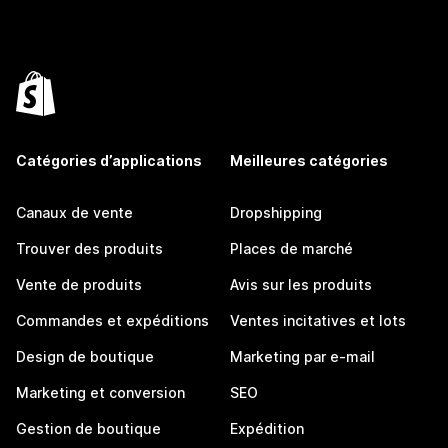
Catégories d’applications
Meilleures catégories
Canaux de vente
Dropshipping
Trouver des produits
Places de marché
Vente de produits
Avis sur les produits
Commandes et expéditions
Ventes incitatives et lots
Design de boutique
Marketing par e-mail
Marketing et conversion
SEO
Gestion de boutique
Expédition