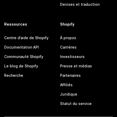
Devises et traduction
Ressources
Shopify
Centre d’aide de Shopify
À propos
Documentation API
Carrières
Communauté Shopify
Investisseurs
Le blog de Shopify
Presse et médias
Recherche
Partenaires
Affiliés
Juridique
Statut du service