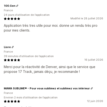
100.Gen
France
24 jours d’utilisation de l’application
Modifié le 28 juillet 2026
Application très tres utile pour moi. donne un rendu très pro
pour mes clients.
Liore
France
39 minutes d’utilisation de l’application
16 juillet 2026
Merci pour la réactivité de Denver, ainsi que le service que
propose 17 Track, jamais déçu, je recommande !
MAWA SUBLIME® - Pour vous sublimez et sublimez vos intérieur
France
Environ 2 mois d’utilisation de l’application
12 juin 2026