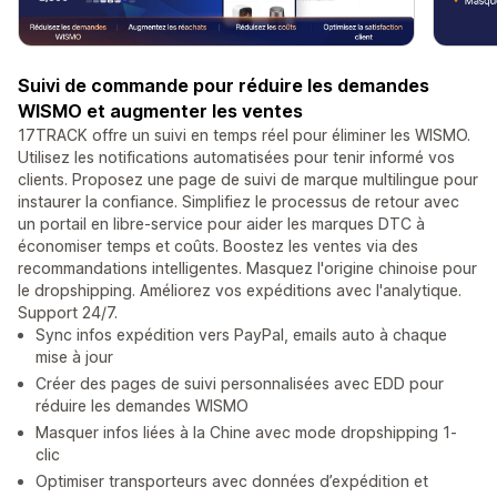
Suivi de commande pour réduire les demandes
WISMO et augmenter les ventes
17TRACK offre un suivi en temps réel pour éliminer les WISMO.
Utilisez les notifications automatisées pour tenir informé vos
clients. Proposez une page de suivi de marque multilingue pour
instaurer la confiance. Simplifiez le processus de retour avec
un portail en libre-service pour aider les marques DTC à
économiser temps et coûts. Boostez les ventes via des
recommandations intelligentes. Masquez l'origine chinoise pour
le dropshipping. Améliorez vos expéditions avec l'analytique.
Support 24/7.
Sync infos expédition vers PayPal, emails auto à chaque
mise à jour
Créer des pages de suivi personnalisées avec EDD pour
réduire les demandes WISMO
Masquer infos liées à la Chine avec mode dropshipping 1-
clic
Optimiser transporteurs avec données d’expédition et