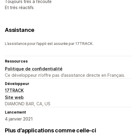
Toujours très à l’écoute
Et très réactifs
Assistance
L’assistance pour l’appli est assurée par 17TRACK.
Ressources
Politique de confidentialité
Ce développeur n’offre pas d’assistance directe en Français.
Développeur
17TRACK
Site web
DIAMOND BAR, CA, US
Lancement
4 janvier 2021
Plus d’applications comme celle-ci