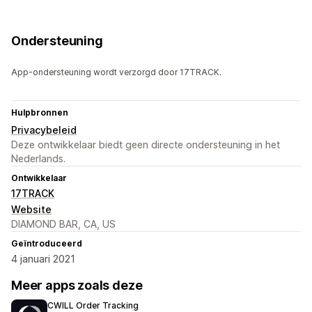
Ondersteuning
App-ondersteuning wordt verzorgd door 17TRACK.
Hulpbronnen
Privacybeleid
Deze ontwikkelaar biedt geen directe ondersteuning in het
Nederlands.
Ontwikkelaar
17TRACK
Website
DIAMOND BAR, CA, US
Geïntroduceerd
4 januari 2021
Meer apps zoals deze
CWILL Order Tracking