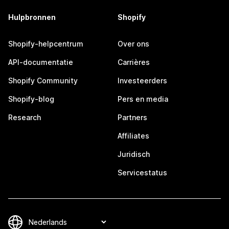
Hulpbronnen
Shopify
Shopify-helpcentrum
Over ons
API-documentatie
Carrières
Shopify Community
Investeerders
Shopify-blog
Pers en media
Research
Partners
Affiliates
Juridisch
Servicestatus