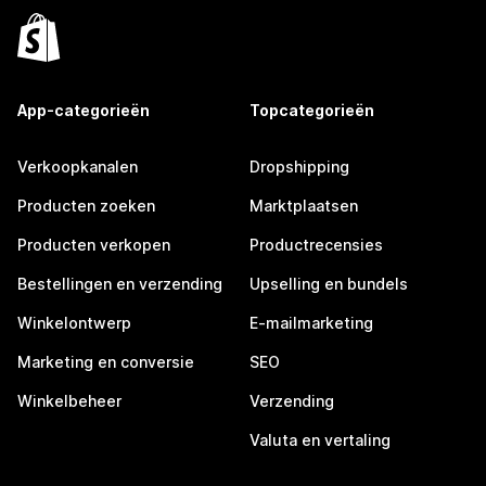
App-categorieën
Topcategorieën
Verkoopkanalen
Dropshipping
Producten zoeken
Marktplaatsen
Producten verkopen
Productrecensies
Bestellingen en verzending
Upselling en bundels
Winkelontwerp
E-mailmarketing
Marketing en conversie
SEO
Winkelbeheer
Verzending
Valuta en vertaling