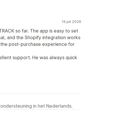
19 juli 2026
RACK so far. The app is easy to set
al, and the Shopify integration works
d the post-purchase experience for
cellent support. He was always quick
 ondersteuning in het Nederlands.