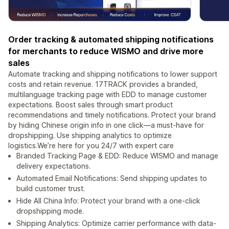
Order tracking & automated shipping notifications
for merchants to reduce WISMO and drive more
sales
Automate tracking and shipping notifications to lower support
costs and retain revenue. 17TRACK provides a branded,
multilanguage tracking page with EDD to manage customer
expectations. Boost sales through smart product
recommendations and timely notifications. Protect your brand
by hiding Chinese origin info in one click—a must-have for
dropshipping. Use shipping analytics to optimize
logistics.We’re here for you 24/7 with expert care
Branded Tracking Page & EDD: Reduce WISMO and manage
delivery expectations.
Automated Email Notifications: Send shipping updates to
build customer trust.
Hide All China Info: Protect your brand with a one-click
dropshipping mode.
Shipping Analytics: Optimize carrier performance with data-