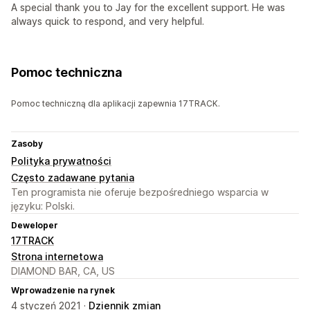
A special thank you to Jay for the excellent support. He was
always quick to respond, and very helpful.
Pomoc techniczna
Pomoc techniczną dla aplikacji zapewnia 17TRACK.
Zasoby
Polityka prywatności
Często zadawane pytania
Ten programista nie oferuje bezpośredniego wsparcia w
języku: Polski.
Deweloper
17TRACK
Strona internetowa
DIAMOND BAR, CA, US
Wprowadzenie na rynek
4 styczeń 2021 ·
Dziennik zmian