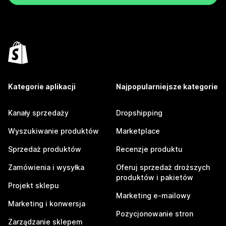
Kategorie aplikacji
Najpopularniejsze kategorie
Kanały sprzedaży
Dropshipping
Wyszukiwanie produktów
Marketplace
Sprzedaż produktów
Recenzje produktu
Zamówienia i wysyłka
Oferuj sprzedaż droższych
produktów i pakietów
Projekt sklepu
Marketing e-mailowy
Marketing i konwersja
Pozycjonowanie stron
Zarządzanie sklepem