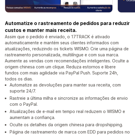
Automatize o rastreamento de pedidos para reduzir
custos e manter mais receita.
Assim que o pedido é enviado, o 17TRACK é ativado
automaticamente e mantém seus clientes informados com
atualizações, reduzindo os tickets WISMO. Crie uma página de
rastreamento personalizada, multilíngue e com sua marca.
Aumente as vendas com recomendações inteligentes. Oculte a
origem chinesa com um clique. Reduza estornos e libere
fundos com mais agilidade via PayPal Push. Suporte 24h,
todos os dias.
Automatize as devoluções para manter sua receita, com
suporte 24/7.
Rastreie a última milha e sincronize as informações de envio
com o PayPal.
Atualizações de e-mail em tempo real reduzem o WISMO e
aumentam a confiança.
Oculte os detalhes da origem chinesa para dropshipping.
Página de rastreamento de marca com EDD para pedidos no