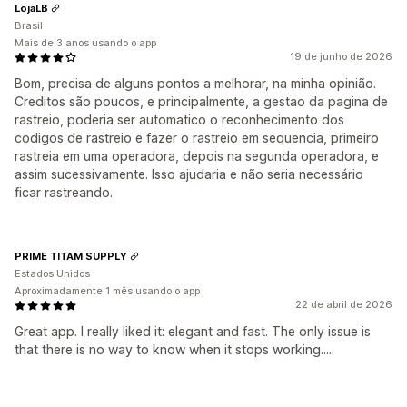
LojaLB
Brasil
Mais de 3 anos usando o app
19 de junho de 2026
Bom, precisa de alguns pontos a melhorar, na minha opinião.
Creditos são poucos, e principalmente, a gestao da pagina de
rastreio, poderia ser automatico o reconhecimento dos
codigos de rastreio e fazer o rastreio em sequencia, primeiro
rastreia em uma operadora, depois na segunda operadora, e
assim sucessivamente. Isso ajudaria e não seria necessário
ficar rastreando.
PRIME TITAM SUPPLY
Estados Unidos
Aproximadamente 1 mês usando o app
22 de abril de 2026
Great app. I really liked it: elegant and fast. The only issue is
that there is no way to know when it stops working.....