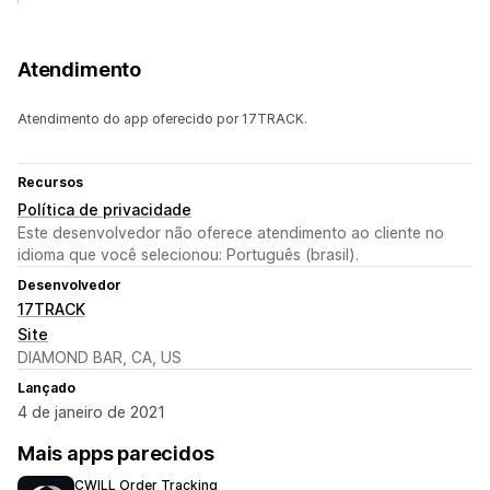
Atendimento
Atendimento do app oferecido por 17TRACK.
Recursos
Política de privacidade
Este desenvolvedor não oferece atendimento ao cliente no
idioma que você selecionou: Português (brasil).
Desenvolvedor
17TRACK
Site
DIAMOND BAR, CA, US
Lançado
4 de janeiro de 2021
Mais apps parecidos
CWILL Order Tracking