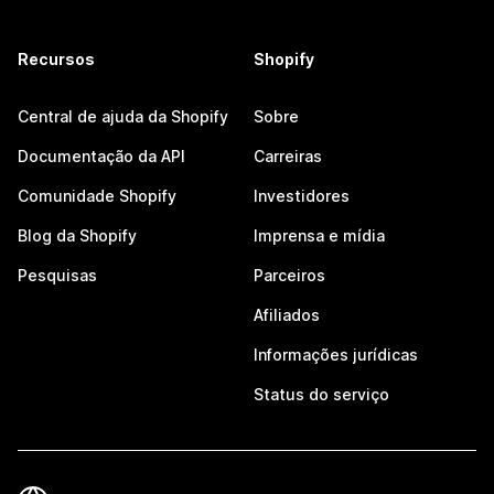
Recursos
Shopify
Central de ajuda da Shopify
Sobre
Documentação da API
Carreiras
Comunidade Shopify
Investidores
Blog da Shopify
Imprensa e mídia
Pesquisas
Parceiros
Afiliados
Informações jurídicas
Status do serviço