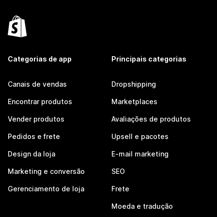
Categorias de app
Principais categorias
Canais de vendas
Dropshipping
Encontrar produtos
Marketplaces
Vender produtos
Avaliações de produtos
Pedidos e frete
Upsell e pacotes
Design da loja
E-mail marketing
Marketing e conversão
SEO
Gerenciamento de loja
Frete
Moeda e tradução