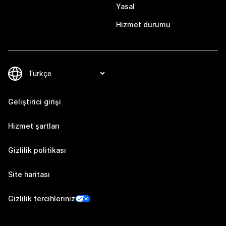
Yasal
Hizmet durumu
Geliştirici girişi
Hizmet şartları
Gizlilik politikası
Site haritası
Gizlilik tercihleriniz