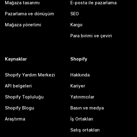
Mağaza tasarımı
E-posta ile pazarlama
Pazarlama ve dönüşüm
SEO
Mağaza yönetimi
Kargo
Para birimi ve çeviri
Kaynaklar
Shopify
Shopify Yardım Merkezi
Hakkında
API belgeleri
Kariyer
Shopify Topluluğu
Yatırımcılar
Shopify Blogu
Basın ve medya
Araştırma
İş Ortakları
Satış ortakları