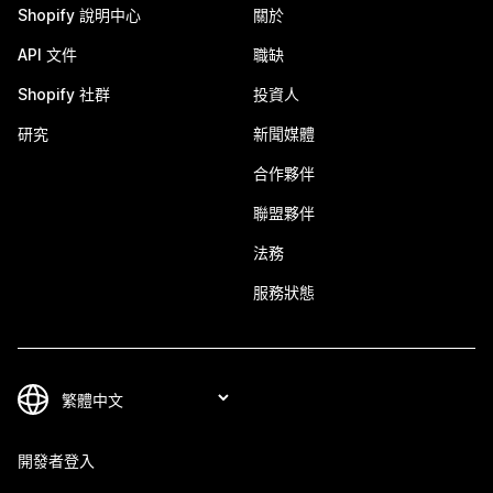
Shopify 說明中心
關於
API 文件
職缺
Shopify 社群
投資人
研究
新聞媒體
合作夥伴
聯盟夥伴
法務
服務狀態
開發者登入