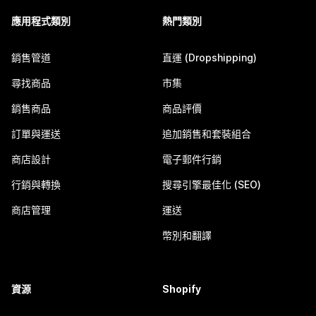
應用程式類別
熱門類別
銷售管道
直運 (Dropshipping)
尋找商品
市集
銷售商品
商品評價
訂單與運送
追加銷售和套裝組合
商店設計
電子郵件行銷
行銷與轉換
搜尋引擎最佳化 (SEO)
商店管理
運送
幣別和翻譯
資源
Shopify