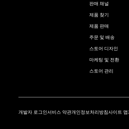
판매 채널
제품 찾기
제품 판매
주문 및 배송
스토어 디자인
마케팅 및 전환
스토어 관리
개발자 로그인
서비스 약관
개인정보처리방침
사이트 맵