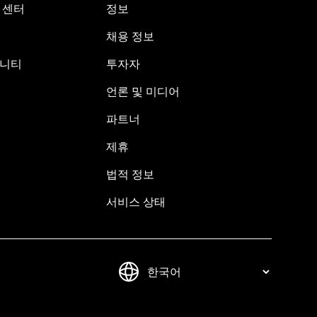
원 센터
정보
채용 정보
뮤니티
투자자
언론 및 미디어
파트너
제휴
법적 정보
서비스 상태