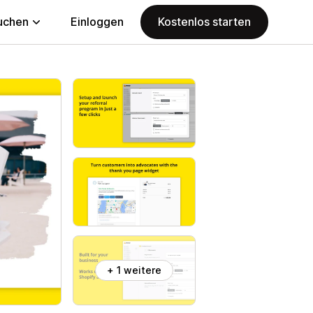
uchen
Einloggen
Kostenlos starten
+ 1 weitere