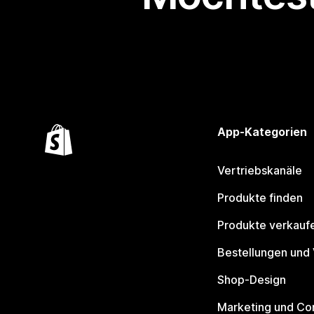
App-Kategorien
Vertriebskanäle
Produkte finden
Produkte verkauf
Bestellungen und
Shop-Design
Marketing und Co