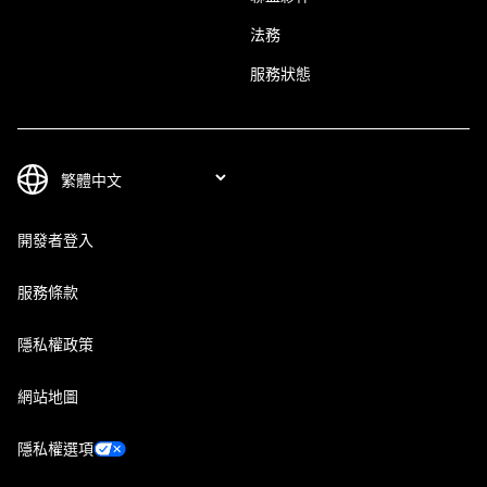
法務
服務狀態
開發者登入
服務條款
隱私權政策
網站地圖
隱私權選項