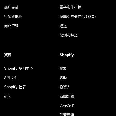
商店設計
電子郵件行銷
行銷與轉換
搜尋引擎最佳化 (SEO)
商店管理
運送
幣別和翻譯
資源
Shopify
Shopify 說明中心
關於
API 文件
職缺
Shopify 社群
投資人
研究
新聞媒體
合作夥伴
聯盟夥伴