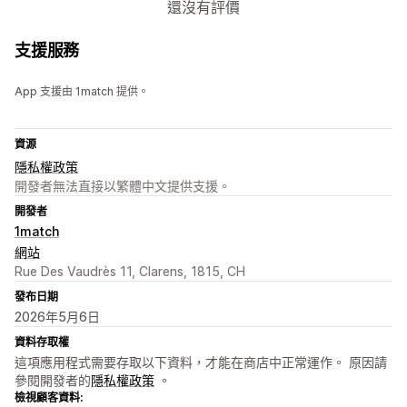
還沒有評價
支援服務
App 支援由 1match 提供。
資源
隱私權政策
開發者無法直接以繁體中文提供支援。
開發者
1match
網站
Rue Des Vaudrès 11, Clarens, 1815, CH
發布日期
2026年5月6日
資料存取權
這項應用程式需要存取以下資料，才能在商店中正常運作。 原因請
參閱開發者的
隱私權政策
。
檢視顧客資料: