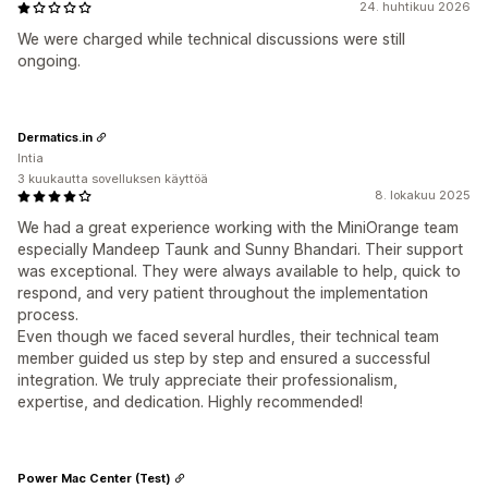
24. huhtikuu 2026
We were charged while technical discussions were still
ongoing.
Dermatics.in
Intia
3 kuukautta sovelluksen käyttöä
8. lokakuu 2025
We had a great experience working with the MiniOrange team
especially Mandeep Taunk and Sunny Bhandari. Their support
was exceptional. They were always available to help, quick to
respond, and very patient throughout the implementation
process.
Even though we faced several hurdles, their technical team
member guided us step by step and ensured a successful
integration. We truly appreciate their professionalism,
expertise, and dedication. Highly recommended!
Power Mac Center (Test)