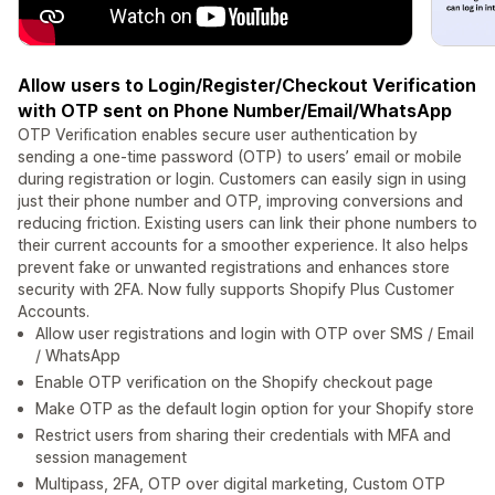
Allow users to Login/Register/Checkout Verification
with OTP sent on Phone Number/Email/WhatsApp
OTP Verification enables secure user authentication by
sending a one-time password (OTP) to users’ email or mobile
during registration or login. Customers can easily sign in using
just their phone number and OTP, improving conversions and
reducing friction. Existing users can link their phone numbers to
their current accounts for a smoother experience. It also helps
prevent fake or unwanted registrations and enhances store
security with 2FA. Now fully supports Shopify Plus Customer
Accounts.
Allow user registrations and login with OTP over SMS / Email
/ WhatsApp
Enable OTP verification on the Shopify checkout page
Make OTP as the default login option for your Shopify store
Restrict users from sharing their credentials with MFA and
session management
Multipass, 2FA, OTP over digital marketing, Custom OTP