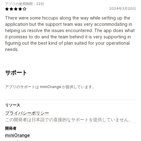
アプリの使用期間：22日
2024年3月20日
There were some hiccups along the way while setting up the
application but the support team was very accommodating in
helping us resolve the issues encountered. The app does what
it promises to do and the team behind it is very supporting in
figuring out the best kind of plan suited for your operational
needs.
サポート
アプリのサポートは miniOrange が提供しています。
リソース
プライバシーポリシー
この開発者は日本語での直接的なサポートを提供していません。
開発者
miniOrange