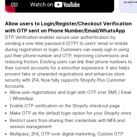
Allow users to Login/Register/Checkout Verification
with OTP sent on Phone Number/Email/WhatsApp
OTP Verification enables secure user authentication by
sending a one-time password (OTP) to users’ email or mobile
during registration or login. Customers can easily sign in using
just their phone number and OTP, improving conversions and
reducing friction. Existing users can link their phone numbers to
their current accounts for a smoother experience. It also helps
prevent fake or unwanted registrations and enhances store
security with 2FA. Now fully supports Shopify Plus Customer
Accounts.
Allow user registrations and login with OTP over SMS / Email
/ WhatsApp
Enable OTP verification on the Shopify checkout page
Make OTP as the default login option for your Shopify store
Restrict users from sharing their credentials with MFA and
session management
Multipass, 2FA, OTP over digital marketing, Custom OTP