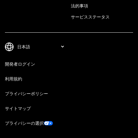
法的事項
サービスステータス
開発者ログイン
利用規約
プライバシーポリシー
サイトマップ
プライバシーの選択