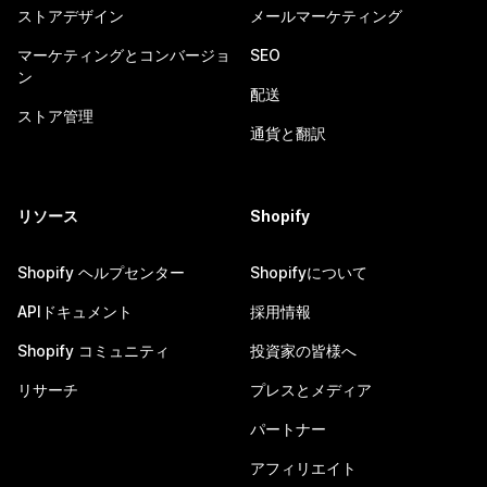
ストアデザイン
メールマーケティング
マーケティングとコンバージョ
SEO
ン
配送
ストア管理
通貨と翻訳
リソース
Shopify
Shopify ヘルプセンター
Shopifyについて
APIドキュメント
採用情報
Shopify コミュニティ
投資家の皆様へ
リサーチ
プレスとメディア
パートナー
アフィリエイト