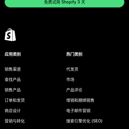
免费试用 Shopify 3 天
应用类别
热门类别
销售渠道
代发货
查找产品
市场
销售产品
产品评论
订单和发货
增销和捆绑销售
商店设计
电子邮件营销
营销与转化
搜索引擎优化 (SEO)