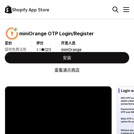
Shopify App Store
miniOrange OTP Login/Register
定价
评分
开发人员
提供免费试用
4.1
(21)
miniOrange
安装
查看演示商店