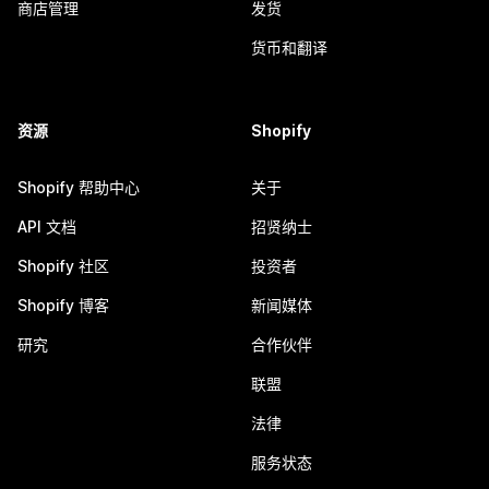
商店管理
发货
货币和翻译
资源
Shopify
Shopify 帮助中心
关于
API 文档
招贤纳士
Shopify 社区
投资者
Shopify 博客
新闻媒体
研究
合作伙伴
联盟
法律
服务状态