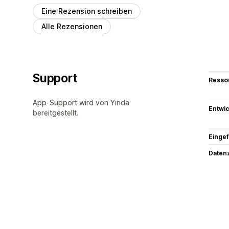
Eine Rezension schreiben
Alle Rezensionen
Support
Resso
App-Support wird von Yinda
Entwic
bereitgestellt.
Eingef
Datenz