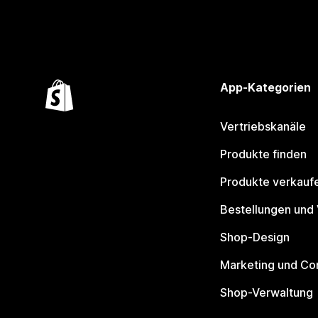
App-Kategorien
Vertriebskanäle
Produkte finden
Produkte verkauf
Bestellungen und
Shop-Design
Marketing und Co
Shop-Verwaltung