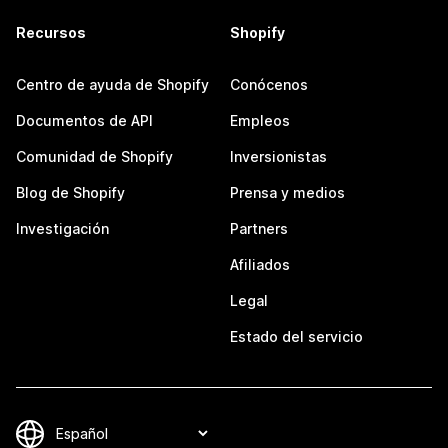
Recursos
Shopify
Centro de ayuda de Shopify
Conócenos
Documentos de API
Empleos
Comunidad de Shopify
Inversionistas
Blog de Shopify
Prensa y medios
Investigación
Partners
Afiliados
Legal
Estado del servicio