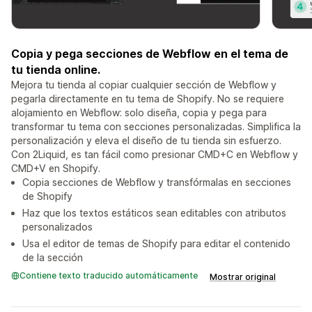
Copia y pega secciones de Webflow en el tema de
tu tienda online.
Mejora tu tienda al copiar cualquier sección de Webflow y
pegarla directamente en tu tema de Shopify. No se requiere
alojamiento en Webflow: solo diseña, copia y pega para
transformar tu tema con secciones personalizadas. Simplifica la
personalización y eleva el diseño de tu tienda sin esfuerzo.
Con 2Liquid, es tan fácil como presionar CMD+C en Webflow y
CMD+V en Shopify.
Copia secciones de Webflow y transfórmalas en secciones
de Shopify
Haz que los textos estáticos sean editables con atributos
personalizados
Usa el editor de temas de Shopify para editar el contenido
de la sección
Contiene texto traducido automáticamente
Mostrar original