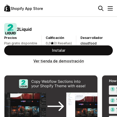
Shopify App Store
2Liquid
Precios
Calificación
Desarrollador
Plan gratis disponible
0,0
(0 Reseñas)
cloudfood
Instalar
Ver tienda de demostración