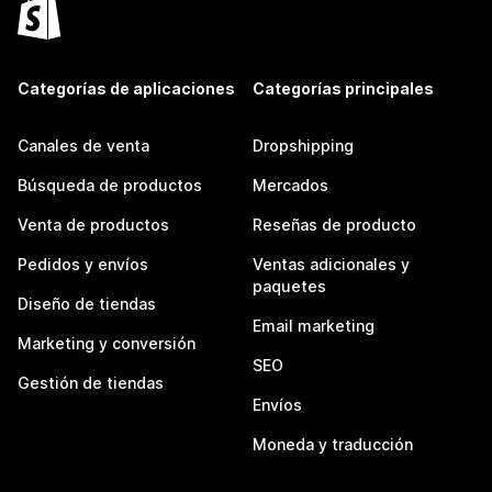
Categorías de aplicaciones
Categorías principales
Canales de venta
Dropshipping
Búsqueda de productos
Mercados
Venta de productos
Reseñas de producto
Pedidos y envíos
Ventas adicionales y
paquetes
Diseño de tiendas
Email marketing
Marketing y conversión
SEO
Gestión de tiendas
Envíos
Moneda y traducción