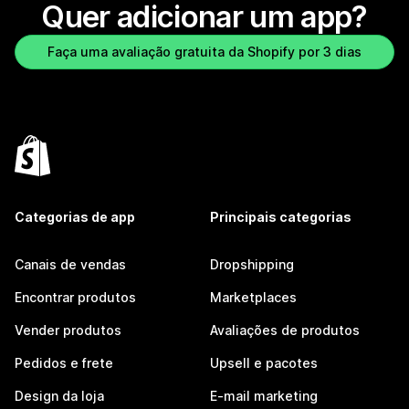
Quer adicionar um app?
Faça uma avaliação gratuita da Shopify por 3 dias
Categorias de app
Principais categorias
Canais de vendas
Dropshipping
Encontrar produtos
Marketplaces
Vender produtos
Avaliações de produtos
Pedidos e frete
Upsell e pacotes
Design da loja
E-mail marketing