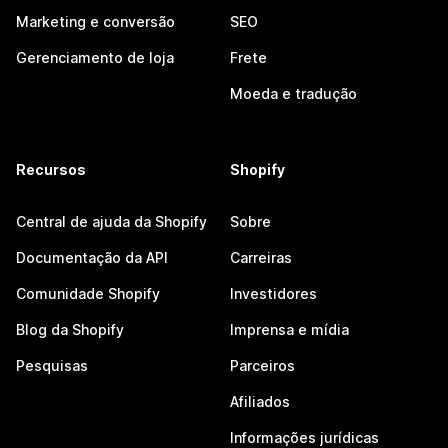
Marketing e conversão
SEO
Gerenciamento de loja
Frete
Moeda e tradução
Recursos
Shopify
Central de ajuda da Shopify
Sobre
Documentação da API
Carreiras
Comunidade Shopify
Investidores
Blog da Shopify
Imprensa e mídia
Pesquisas
Parceiros
Afiliados
Informações jurídicas