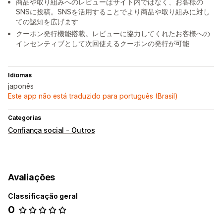
商品や取り組みへのレビューはサイト内ではなく、お客様の
SNSに投稿。SNSを活用することでより商品や取り組みに対し
ての認知を広げます
クーポン発行機能搭載。レビューに協力してくれたお客様への
インセンティブとして次回使えるクーポンの発行が可能
Idiomas
japonês
Este app não está traduzido para português (Brasil)
Categorias
Confiança social - Outros
Avaliações
Classificação geral
0