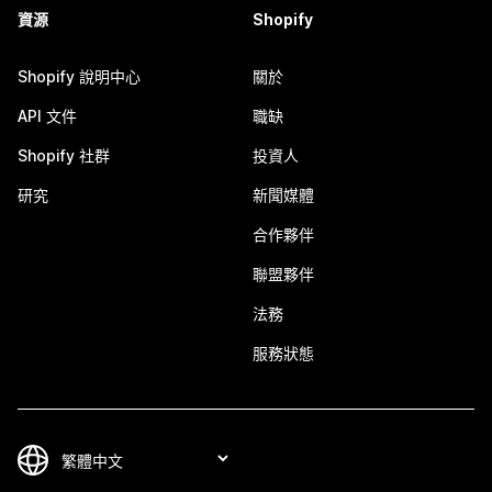
資源
Shopify
Shopify 說明中心
關於
API 文件
職缺
Shopify 社群
投資人
研究
新聞媒體
合作夥伴
聯盟夥伴
法務
服務狀態