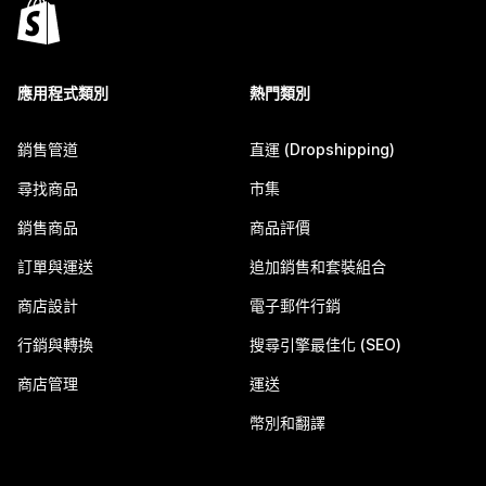
應用程式類別
熱門類別
銷售管道
直運 (Dropshipping)
尋找商品
市集
銷售商品
商品評價
訂單與運送
追加銷售和套裝組合
商店設計
電子郵件行銷
行銷與轉換
搜尋引擎最佳化 (SEO)
商店管理
運送
幣別和翻譯