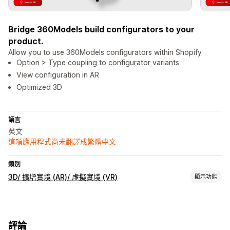
Bridge 360Models build configurators to your
product.
Allow you to use 360Models configurators within Shopify
Option > Type coupling to configurator variants
View configuration in AR
Optimized 3D
語言
英文
這項應用程式尚未翻譯成繁體中文
類別
3D/ 擴增實境 (AR)/ 虛擬實境 (VR)
顯示功能
視覺化功能
3D 模型
擴增實境
評論