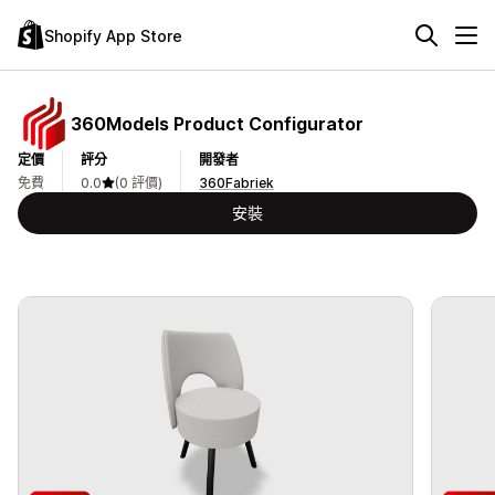
Shopify App Store
360Models Product Configurator
定價
評分
開發者
免費
0.0
(0 評價)
360Fabriek
安裝