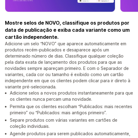
Mostre selos de NOVO, classifique os produtos por
data de publicação e exiba cada variante como um
cartão independente.
Adicione um selo “NOVO” que aparece automaticamente em
produtos recém-publicados e desaparece após um
determinado número de dias. Classifique qualquer coleção
pela data exata de lançamento dos produtos para que as
novidades sempre apareçam primeiro. E com o Separador de
variantes, cada cor ou tamanho é exibido como um cartão
independente em que os clientes podem clicar para ir direto à
variante pré-selecionada.
Adicione selos a novos produtos instantaneamente para que
os clientes nunca percam uma novidade.
Permita que os clientes escolham “Publicados: mais recentes
primeiro” ou “Publicados: mais antigos primeiro”.
Separe produtos com várias variantes em cartões de
coleção individuais.
Agende produtos para serem publicados automaticamente,