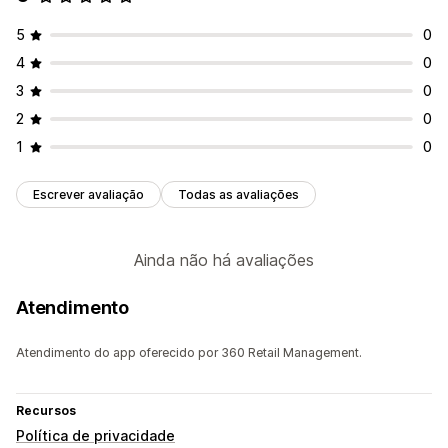
5
0
4
0
3
0
2
0
1
0
Escrever avaliação
Todas as avaliações
Ainda não há avaliações
Atendimento
Atendimento do app oferecido por 360 Retail Management.
Recursos
Política de privacidade