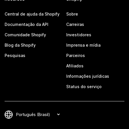
Central de ajuda da Shopify
Sobre
Documentação da API
Carreiras
Comunidade Shopify
Investidores
Blog da Shopify
Imprensa e mídia
Pesquisas
Parceiros
Afiliados
Informações jurídicas
Status do serviço