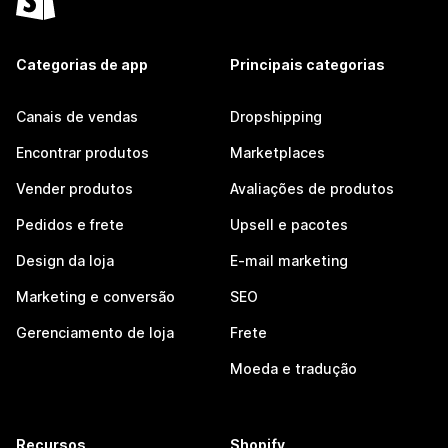
Categorias de app
Principais categorias
Canais de vendas
Dropshipping
Encontrar produtos
Marketplaces
Vender produtos
Avaliações de produtos
Pedidos e frete
Upsell e pacotes
Design da loja
E-mail marketing
Marketing e conversão
SEO
Gerenciamento de loja
Frete
Moeda e tradução
Recursos
Shopify