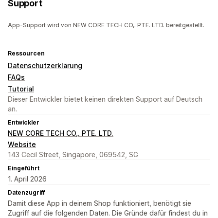
Support
App-Support wird von NEW CORE TECH CO,. PTE. LTD. bereitgestellt.
Ressourcen
Datenschutzerklärung
FAQs
Tutorial
Dieser Entwickler bietet keinen direkten Support auf Deutsch
an.
Entwickler
NEW CORE TECH CO,. PTE. LTD.
Website
143 Cecil Street, Singapore, 069542, SG
Eingeführt
1. April 2026
Datenzugriff
Damit diese App in deinem Shop funktioniert, benötigt sie
Zugriff auf die folgenden Daten. Die Gründe dafür findest du in