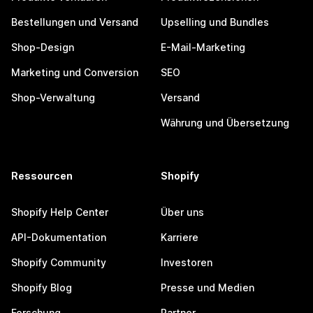
Bestellungen und Versand
Upselling und Bundles
Shop-Design
E-Mail-Marketing
Marketing und Conversion
SEO
Shop-Verwaltung
Versand
Währung und Übersetzung
Ressourcen
Shopify
Shopify Help Center
Über uns
API-Dokumentation
Karriere
Shopify Community
Investoren
Shopify Blog
Presse und Medien
Forschung
Partner