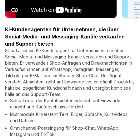
KI-Kundenagenten für Unternehmen, die über
Social-Media- und Messaging-Kanäle verkaufen
und Support bieten.
3Chat.ai ist ein KI-Kundenagent für Unternehmen, die über
Social-Media- und Messaging-Kanäle verkaufen und Support
bieten. Er verwandelt Shop-Anfragen und Direktnachrichten in
Verkaufschancen auf WhatsApp, Instagram, Messenger,
TikTok, per E-Mail und im Shopify-Shop-Chat. Der Agent
versteht Absichten, geht auf Einwände ein, empfiehlt Produkte,
hakt bei zögerlicher Kundschaft nach und übergibt komplexe
Fälle an das Support-Team.
Sales-Loop, der Kaufabsichten erkennt, auf Einwände
eingeht und Kaufabschlüsse fördert
Multimodale KI versteht Text, Bilder, Sprache, Kurzvideos
und Dateien
Omnichannel-Posteingang für Shop-Chat, WhatsApp,
Instagram und TikTok