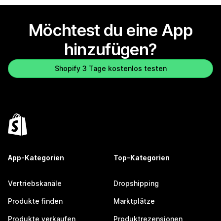
Möchtest du eine App
hinzufügen?
Shopify 3 Tage kostenlos testen
App-Kategorien
Top-Kategorien
Vertriebskanäle
Dropshipping
Produkte finden
Marktplätze
Produkte verkaufen
Produktrezensionen