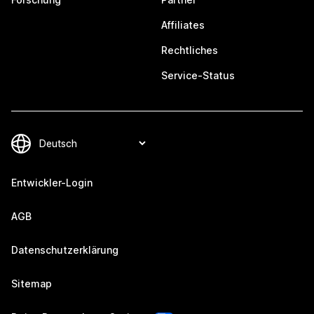
Affiliates
Rechtliches
Service-Status
Entwickler-Login
AGB
Datenschutzerklärung
Sitemap