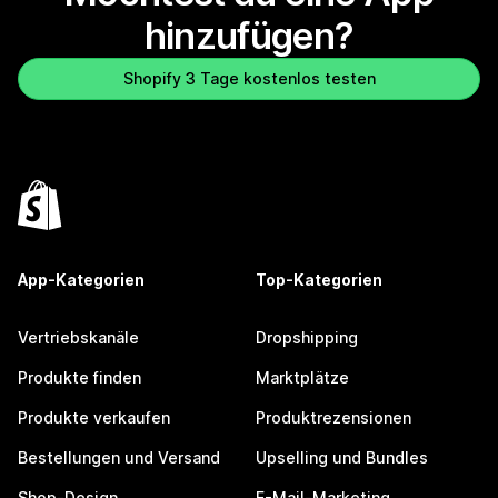
hinzufügen?
Shopify 3 Tage kostenlos testen
App-Kategorien
Top-Kategorien
Vertriebskanäle
Dropshipping
Produkte finden
Marktplätze
Produkte verkaufen
Produktrezensionen
Bestellungen und Versand
Upselling und Bundles
Shop-Design
E-Mail-Marketing