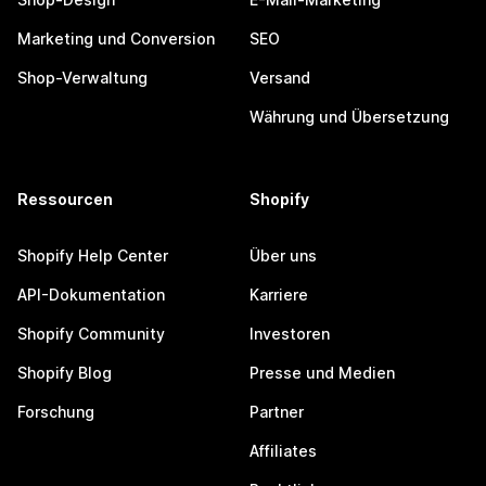
Marketing und Conversion
SEO
Shop-Verwaltung
Versand
Währung und Übersetzung
Ressourcen
Shopify
Shopify Help Center
Über uns
API-Dokumentation
Karriere
Shopify Community
Investoren
Shopify Blog
Presse und Medien
Forschung
Partner
Affiliates