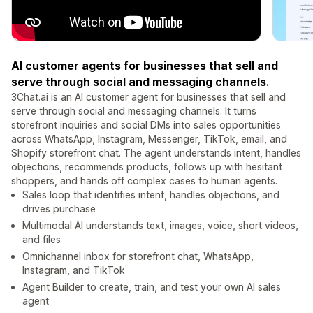
AI customer agents for businesses that sell and
serve through social and messaging channels.
3Chat.ai is an AI customer agent for businesses that sell and
serve through social and messaging channels. It turns
storefront inquiries and social DMs into sales opportunities
across WhatsApp, Instagram, Messenger, TikTok, email, and
Shopify storefront chat. The agent understands intent, handles
objections, recommends products, follows up with hesitant
shoppers, and hands off complex cases to human agents.
Sales loop that identifies intent, handles objections, and
drives purchase
Multimodal AI understands text, images, voice, short videos,
and files
Omnichannel inbox for storefront chat, WhatsApp,
Instagram, and TikTok
Agent Builder to create, train, and test your own AI sales
agent