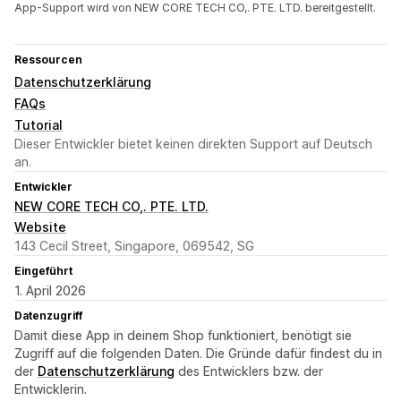
App-Support wird von NEW CORE TECH CO,. PTE. LTD. bereitgestellt.
Ressourcen
Datenschutzerklärung
FAQs
Tutorial
Dieser Entwickler bietet keinen direkten Support auf Deutsch
an.
Entwickler
NEW CORE TECH CO,. PTE. LTD.
Website
143 Cecil Street, Singapore, 069542, SG
Eingeführt
1. April 2026
Datenzugriff
Damit diese App in deinem Shop funktioniert, benötigt sie
Zugriff auf die folgenden Daten. Die Gründe dafür findest du in
der
Datenschutzerklärung
des Entwicklers bzw. der
Entwicklerin.