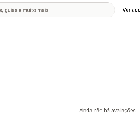
Ver ap
Ainda não há avaliações