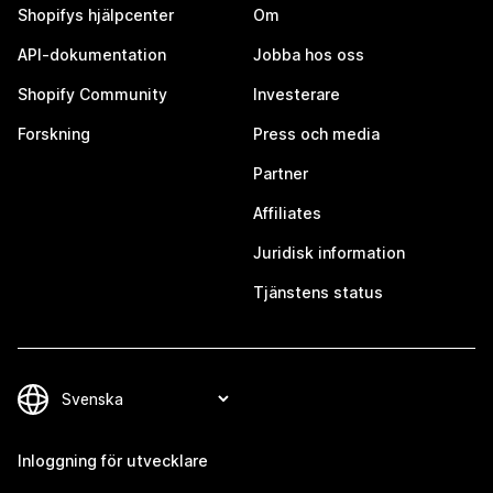
Shopifys hjälpcenter
Om
API-dokumentation
Jobba hos oss
Shopify Community
Investerare
Forskning
Press och media
Partner
Affiliates
Juridisk information
Tjänstens status
Inloggning för utvecklare