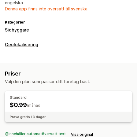
engelska
Denna app finns inte översatt till svenska
Kategorier
Sidbyggare
Geolokalisering
Priser
Välj den plan som passar ditt företag bäst.
Standard
$0.99
/månad
Prova gratis i 3 dagar
Innehåller automatöversatt text
Visa original