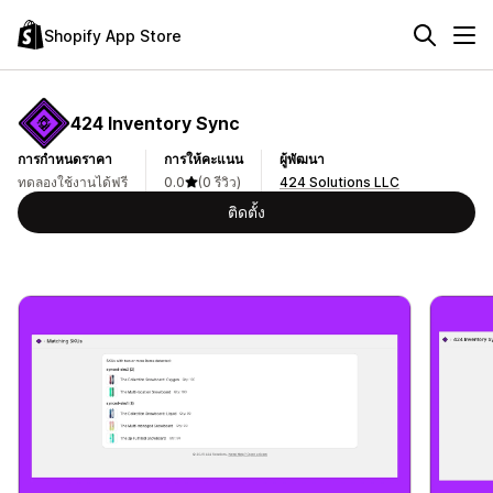
Shopify App Store
424 Inventory Sync
การกำหนดราคา
การให้คะแนน
ผู้พัฒนา
ทดลองใช้งานได้ฟรี
0.0
(0 รีวิว)
424 Solutions LLC
ติดตั้ง