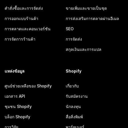
คำสั่งซื้อและการจัดส่ง
ขายเพิ่มและขายเป็นชุด
การออกแบบร้านค้า
การส่งเสริมการตลาดผ่านอีเมล
การตลาดและคอนเวอร์ชัน
SEO
การจัดการร้านค้า
การจัดส่ง
สกุลเงินและการแปล
แหล่งข้อมูล
Shopify
ศูนย์ช่วยเหลือของ Shopify
เกี่ยวกับ
เอกสาร API
รับสมัครงาน
ชุมชน Shopify
นักลงทุน
บล็อก Shopify
สื่อสิ่งพิมพ์
การวิจัย
พาร์ทเนอร์