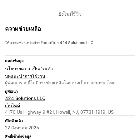
ยังไม่มีรีวิว
ความช่วยเหลือ
ให้ความช่วยเหลือสำหรับแอปโดย 424 Solutions LLC
แหล่งข้อมูล
นโยบายความเป็นส่วนตัว
บทแนะนำการใช้งาน
ผู้พัฒนารายนี้ไม่มีการช่วยเหลือโดยตรงเป็นภาษาภาษาไทย
ผู้พัฒนา
424 Solutions LLC
เว็บไซต์
4170 Us Highway 9 #21, Howell, NJ, 07731-1919, US
เปิดตัวแล้ว
22 สิงหาคม 2025
สิทธิ์เข้าถึงข้อมูล