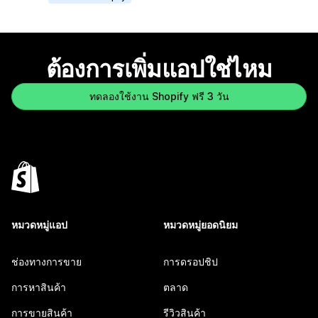
ต้องการเพิ่มแอปใช่ไหม
ทดลองใช้งาน Shopify ฟรี 3 วัน
หมวดหมู่แอป
หมวดหมู่ยอดนิยม
ช่องทางการขาย
การดรอปชิป
การหาสินค้า
ตลาด
การขายสินค้า
รีวิวสินค้า