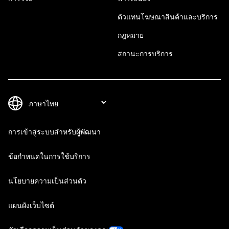
ตัวแทนโฆษณาสินค้าและบริการ
กฎหมาย
สถานะการบริการ
การเข้าสู่ระบบสำหรับผู้พัฒนา
ข้อกำหนดในการใช้บริการ
นโยบายความเป็นส่วนตัว
แผนผังเว็บไซต์