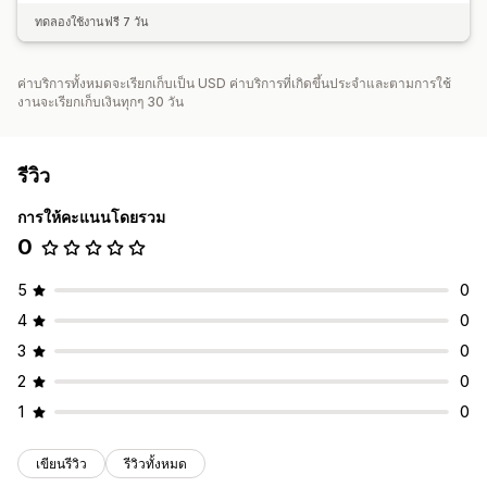
ทดลองใช้งานฟรี 7 วัน
ค่าบริการทั้งหมดจะเรียกเก็บเป็น USD ค่าบริการที่เกิดขึ้นประจำและตามการใช้
งานจะเรียกเก็บเงินทุกๆ 30 วัน
รีวิว
การให้คะแนนโดยรวม
0
5
0
4
0
3
0
2
0
1
0
เขียนรีวิว
รีวิวทั้งหมด