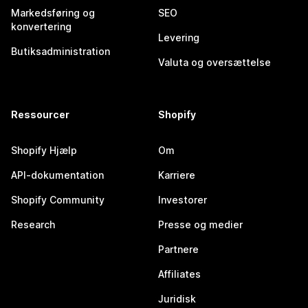
Markedsføring og
SEO
konvertering
Levering
Butiksadministration
Valuta og oversættelse
Ressourcer
Shopify
Shopify Hjælp
Om
API-dokumentation
Karriere
Shopify Community
Investorer
Research
Presse og medier
Partnere
Affiliates
Juridisk