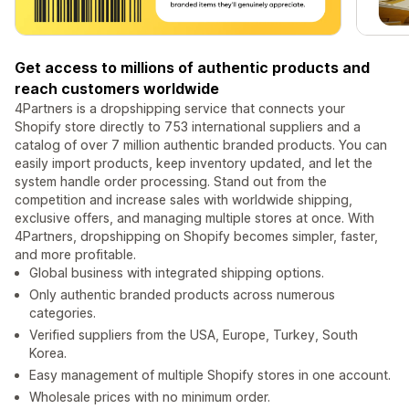
Get access to millions of authentic products and
reach customers worldwide
4Partners is a dropshipping service that connects your
Shopify store directly to 753 international suppliers and a
catalog of over 7 million authentic branded products. You can
easily import products, keep inventory updated, and let the
system handle order processing. Stand out from the
competition and increase sales with worldwide shipping,
exclusive offers, and managing multiple stores at once. With
4Partners, dropshipping on Shopify becomes simpler, faster,
and more profitable.
Global business with integrated shipping options.
Only authentic branded products across numerous
categories.
Verified suppliers from the USA, Europe, Turkey, South
Korea.
Easy management of multiple Shopify stores in one account.
Wholesale prices with no minimum order.