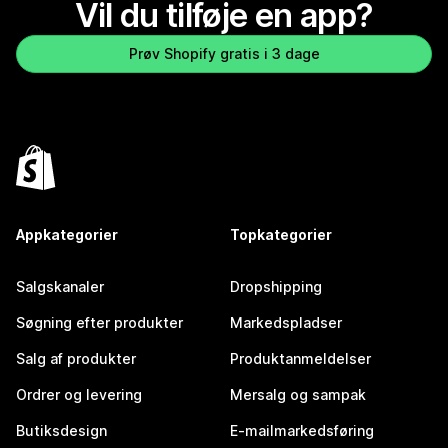
Vil du tilføje en app?
Prøv Shopify gratis i 3 dage
Appkategorier
Topkategorier
Salgskanaler
Dropshipping
Søgning efter produkter
Markedspladser
Salg af produkter
Produktanmeldelser
Ordrer og levering
Mersalg og sampak
Butiksdesign
E-mailmarkedsføring