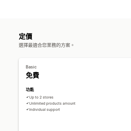
定價
選擇最適合您業務的方案。
Basic
免費
功能
Up to 2 stores
Unlimited products amount
Individual support