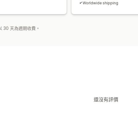
Worldwide shipping
 30 天為週期收費。
還沒有評價