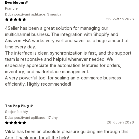
Everbloom
Francie
Doba používání aplikace: 3 měsíci
28. květen 2026
4Seller has been a great solution for managing our
multichannel business. The integration with Shopify and
Amazon FBA works very well and saves us a huge amount of
time every day.
The interface is clear, synchronization is fast, and the support
team is responsive and helpful whenever needed. We
especially appreciate the automation features for orders,
inventory, and marketplace management.
A very powerful tool for scaling an e-commerce business
efficiently. Highly recommended!
The Pop Plug
Spojené státy
Doba používání aplikace: 17 dny
26. duben 2026
Vikta has been an absolute pleasure guiding me through this
App. Thank you for all the help!