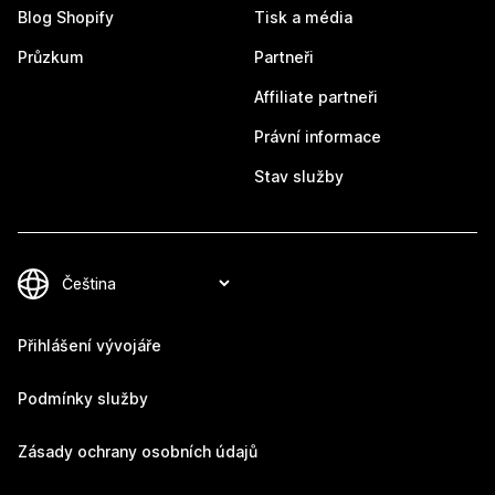
Blog Shopify
Tisk a média
Průzkum
Partneři
Affiliate partneři
Právní informace
Stav služby
Přihlášení vývojáře
Podmínky služby
Zásady ochrany osobních údajů