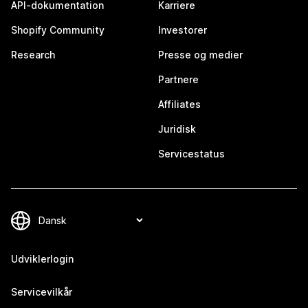
API-dokumentation
Karriere
Shopify Community
Investorer
Research
Presse og medier
Partnere
Affiliates
Juridisk
Servicestatus
Udviklerlogin
Servicevilkår