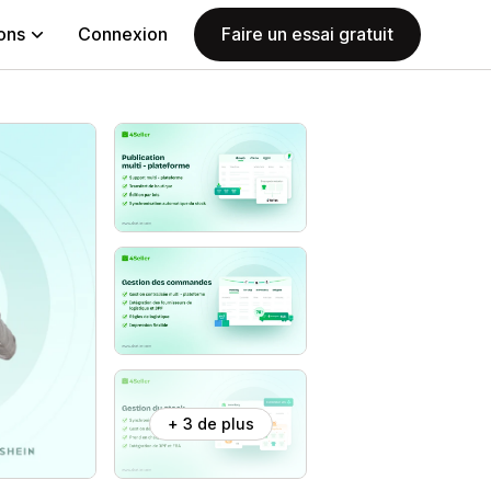
ions
Connexion
Faire un essai gratuit
+ 3 de plus