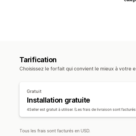
Tarification
Choisissez le forfait qui convient le mieux à votre e
Gratuit
Installation gratuite
4Seller est gratuit à utiliser. (Les frais de livraison sont factur
Tous les frais sont facturés en USD.