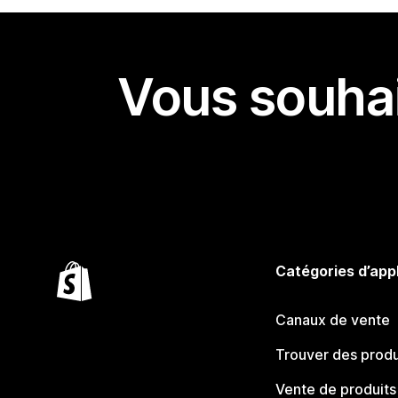
Vous souhai
Catégories d’app
Canaux de vente
Trouver des produ
Vente de produits