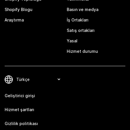
Shopify Blogu
Basın ve medya
Araştırma
İş Ortakları
Satış ortakları
Yasal
Hizmet durumu
Geliştirici girişi
Hizmet şartları
Gizlilik politikası