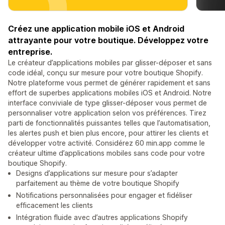
Créez une application mobile iOS et Android
attrayante pour votre boutique. Développez votre
entreprise.
Le créateur d’applications mobiles par glisser-déposer et sans
code idéal, conçu sur mesure pour votre boutique Shopify.
Notre plateforme vous permet de générer rapidement et sans
effort de superbes applications mobiles iOS et Android. Notre
interface conviviale de type glisser-déposer vous permet de
personnaliser votre application selon vos préférences. Tirez
parti de fonctionnalités puissantes telles que l’automatisation,
les alertes push et bien plus encore, pour attirer les clients et
développer votre activité. Considérez 60 min.app comme le
créateur ultime d’applications mobiles sans code pour votre
boutique Shopify.
Designs d’applications sur mesure pour s’adapter
parfaitement au thème de votre boutique Shopify
Notifications personnalisées pour engager et fidéliser
efficacement les clients
Intégration fluide avec d’autres applications Shopify