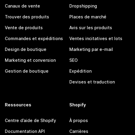
Canaux de vente
Dropshipping
Trouver des produits
Places de marché
Vente de produits
Avis sur les produits
Commandes et expéditions
Ventes incitatives et lots
Design de boutique
Marketing par e-mail
Marketing et conversion
SEO
Gestion de boutique
Expédition
Devises et traduction
Ressources
Shopify
Centre d’aide de Shopify
À propos
Documentation API
Carrières