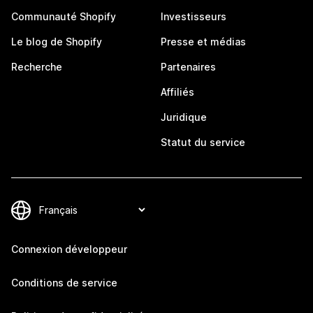
Communauté Shopify
Investisseurs
Le blog de Shopify
Presse et médias
Recherche
Partenaires
Affiliés
Juridique
Statut du service
Connexion développeur
Conditions de service