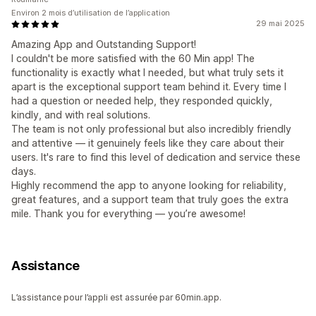
Environ 2 mois d’utilisation de l’application
29 mai 2025
Amazing App and Outstanding Support!
I couldn't be more satisfied with the 60 Min app! The
functionality is exactly what I needed, but what truly sets it
apart is the exceptional support team behind it. Every time I
had a question or needed help, they responded quickly,
kindly, and with real solutions.
The team is not only professional but also incredibly friendly
and attentive — it genuinely feels like they care about their
users. It's rare to find this level of dedication and service these
days.
Highly recommend the app to anyone looking for reliability,
great features, and a support team that truly goes the extra
mile. Thank you for everything — you’re awesome!
Assistance
L’assistance pour l’appli est assurée par 60min.app.