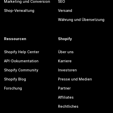
Marketing und Conversion
SEO
Shop-Verwaltung
Versand
Währung und Übersetzung
Ressourcen
Shopify
Shopify Help Center
Über uns
API-Dokumentation
Karriere
Shopify Community
Investoren
Shopify Blog
Presse und Medien
Forschung
Partner
Affiliates
Rechtliches