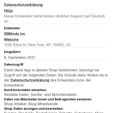
Datenschutzerklärung
FAQs
Dieser Entwickler bietet keinen direkten Support auf Deutsch
an.
Entwickler
99Minds Inc
Website
120E 62nd St, New York, NY, 10065, US
Eingeführt
8. September 2021
Datenzugriff
Damit diese App in deinem Shop funktioniert, benötigt sie
Zugriff auf die folgenden Daten. Die Gründe dafür findest du in
der
Datenschutzerklärung
des Entwicklers bzw. der
Entwicklerin.
Kund:innendaten einsehen:
Sensible Daten, Geräte- und Aktivitätsdaten
Daten von Mitarbeiter:innen und Beitragenden einsehen:
Shop-Inhaber, Blog-Mitwirkende
Shop-Daten anzeigen und bearbeiten: