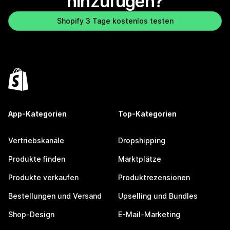
hinzufügen?
Shopify 3 Tage kostenlos testen
App-Kategorien
Top-Kategorien
Vertriebskanäle
Dropshipping
Produkte finden
Marktplätze
Produkte verkaufen
Produktrezensionen
Bestellungen und Versand
Upselling und Bundles
Shop-Design
E-Mail-Marketing