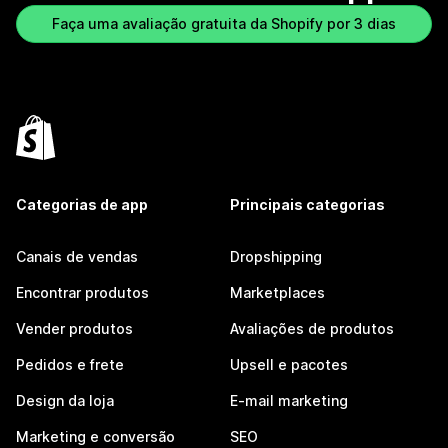
Faça uma avaliação gratuita da Shopify por 3 dias
Categorias de app
Principais categorias
Canais de vendas
Dropshipping
Encontrar produtos
Marketplaces
Vender produtos
Avaliações de produtos
Pedidos e frete
Upsell e pacotes
Design da loja
E-mail marketing
Marketing e conversão
SEO