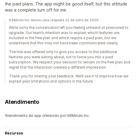
the paid plans. The app might be good itself, but this attitude
was a complete turn off for me.
99Minds Inc deixou uma resposta 22 de julho de 2026
We’re sorry the conversation left you feeling unheard or pressured to
upgrade. Our team’s intention was to explain which features are
included in the free plan and which require a paid plan, but we
understand that this may not have been communicated clearly.
The trial was offered only to give you access to the additional
features you were asking about, not to force you into a paid
subscription. We respect your decision to remain on the free plan and
regret that the interaction created a different impression.
Thank you for sharing your feedback. We’ll use it to improve how we
explain plan limitations and options in the future.
Atendimento
Atendimento do app oferecido por 99Minds Inc.
Recursos