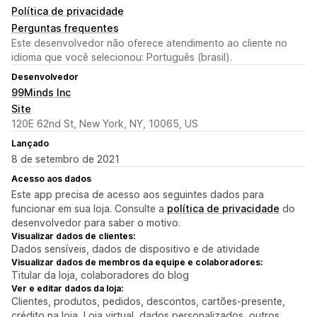
Política de privacidade
Perguntas frequentes
Este desenvolvedor não oferece atendimento ao cliente no
idioma que você selecionou: Português (brasil).
Desenvolvedor
99Minds Inc
Site
120E 62nd St, New York, NY, 10065, US
Lançado
8 de setembro de 2021
Acesso aos dados
Este app precisa de acesso aos seguintes dados para
funcionar em sua loja. Consulte a
política de privacidade
do
desenvolvedor para saber o motivo.
Visualizar dados de clientes:
Dados sensíveis, dados de dispositivo e de atividade
Visualizar dados de membros da equipe e colaboradores:
Titular da loja, colaboradores do blog
Ver e editar dados da loja:
Clientes, produtos, pedidos, descontos, cartões-presente,
crédito na loja, Loja virtual, dados personalizados, outros