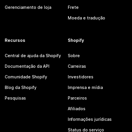
Gerenciamento de loja
Frete
Moeda e tradução
Recursos
Shopify
Central de ajuda da Shopify
Sobre
Documentação da API
Carreiras
Comunidade Shopify
Investidores
Blog da Shopify
Imprensa e mídia
Pesquisas
Parceiros
Afiliados
Informações jurídicas
Status do serviço