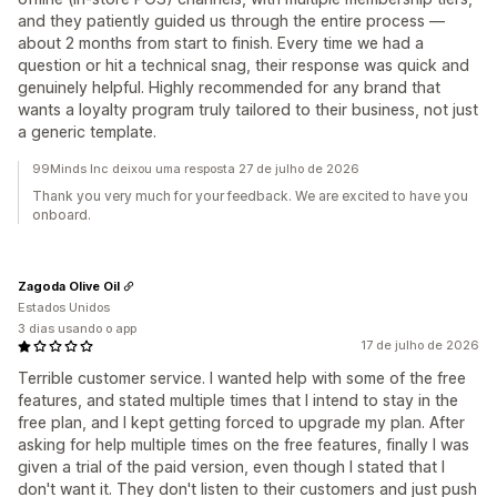
and they patiently guided us through the entire process —
about 2 months from start to finish. Every time we had a
question or hit a technical snag, their response was quick and
genuinely helpful. Highly recommended for any brand that
wants a loyalty program truly tailored to their business, not just
a generic template.
99Minds Inc deixou uma resposta 27 de julho de 2026
Thank you very much for your feedback. We are excited to have you
onboard.
Zagoda Olive Oil
Estados Unidos
3 dias usando o app
17 de julho de 2026
Terrible customer service. I wanted help with some of the free
features, and stated multiple times that I intend to stay in the
free plan, and I kept getting forced to upgrade my plan. After
asking for help multiple times on the free features, finally I was
given a trial of the paid version, even though I stated that I
don't want it. They don't listen to their customers and just push