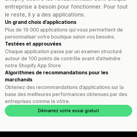
entreprise a besoin pour fonctionner. Pour tout
le reste, il y a des applications.
Un grand choix d’applications
Plus de 16 000 applications qui vous permettent de
personnaliser votre boutique selon vos besoins.
Testées et approuvées
Chaque application passe par un examen structuré
autour de 100 points de contrôle avant d’atteindre
notre Shopify App Store
Algorithmes de recommandations pour les
marchands
Obtenez des recommandations d’applications sur la
base des meilleures performances obtenues par des
entreprises comme la vôtre.
Démarrez votre essai gratuit