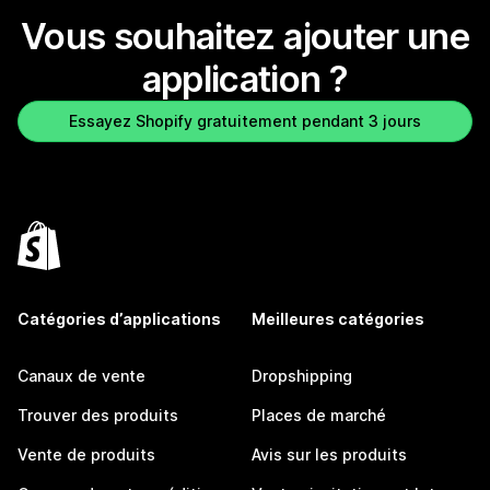
Vous souhaitez ajouter une
application ?
Essayez Shopify gratuitement pendant 3 jours
Catégories d’applications
Meilleures catégories
Canaux de vente
Dropshipping
Trouver des produits
Places de marché
Vente de produits
Avis sur les produits