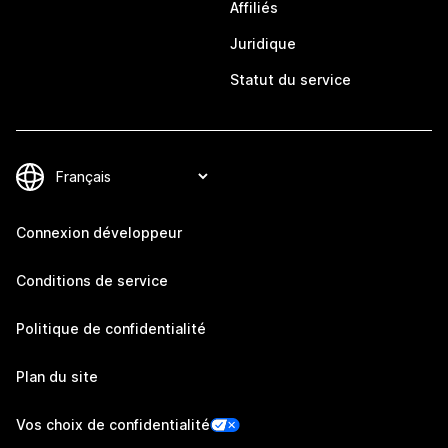
Affiliés
Juridique
Statut du service
Connexion développeur
Conditions de service
Politique de confidentialité
Plan du site
Vos choix de confidentialité