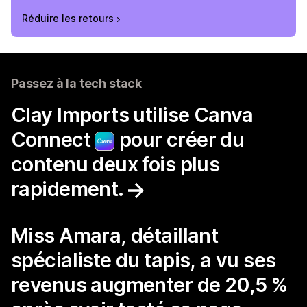
Réduire les retours
Passez à la tech stack
Clay Imports utilise Canva
Connect
pour créer du
contenu deux fois plus
rapidement.
Miss Amara, détaillant
spécialiste du tapis, a vu ses
revenus augmenter de 20,5 %