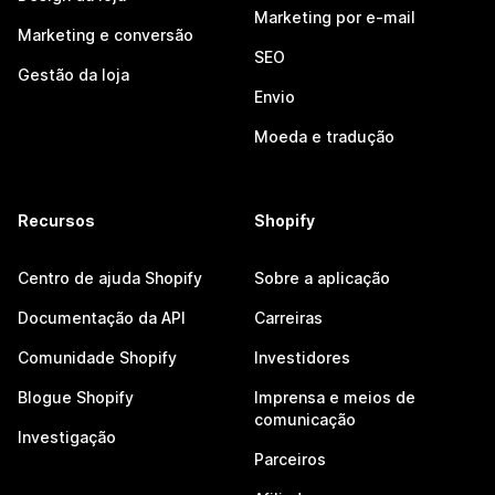
Marketing por e-mail
Marketing e conversão
SEO
Gestão da loja
Envio
Moeda e tradução
Recursos
Shopify
Centro de ajuda Shopify
Sobre a aplicação
Documentação da API
Carreiras
Comunidade Shopify
Investidores
Blogue Shopify
Imprensa e meios de
comunicação
Investigação
Parceiros