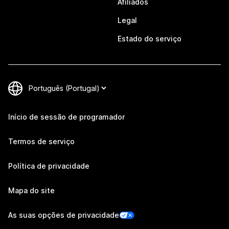
Afiliados
Legal
Estado do serviço
Início de sessão de programador
Termos de serviço
Política de privacidade
Mapa do site
As suas opções de privacidade