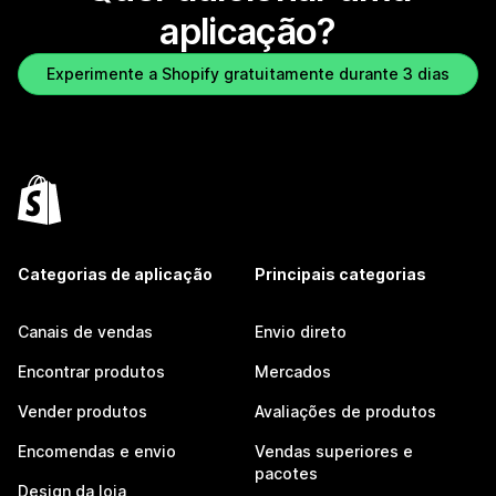
aplicação?
Experimente a Shopify gratuitamente durante 3 dias
Categorias de aplicação
Principais categorias
Canais de vendas
Envio direto
Encontrar produtos
Mercados
Vender produtos
Avaliações de produtos
Encomendas e envio
Vendas superiores e
pacotes
Design da loja