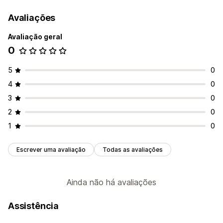
Avaliações
Avaliação geral
0
5
0
4
0
3
0
2
0
1
0
Escrever uma avaliação
Todas as avaliações
Ainda não há avaliações
Assistência