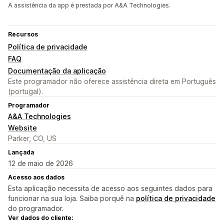
A assistência da app é prestada por A&A Technologies.
Recursos
Política de privacidade
FAQ
Documentação da aplicação
Este programador não oferece assistência direta em Português
(portugal).
Programador
A&A Technologies
Website
Parker, CO, US
Lançada
12 de maio de 2026
Acesso aos dados
Esta aplicação necessita de acesso aos seguintes dados para
funcionar na sua loja. Saiba porquê na
política de privacidade
do programador.
Ver dados do cliente: