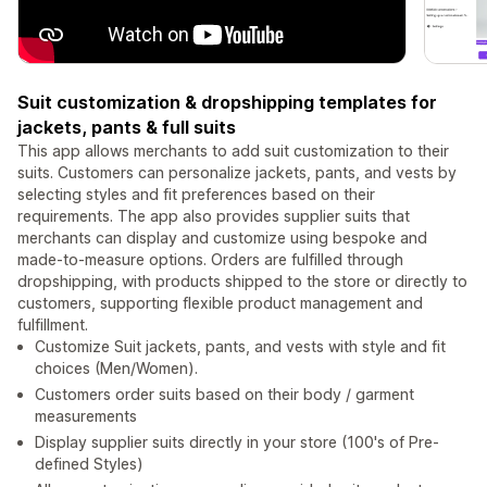
Suit customization & dropshipping templates for
jackets, pants & full suits
This app allows merchants to add suit customization to their
suits. Customers can personalize jackets, pants, and vests by
selecting styles and fit preferences based on their
requirements. The app also provides supplier suits that
merchants can display and customize using bespoke and
made-to-measure options. Orders are fulfilled through
dropshipping, with products shipped to the store or directly to
customers, supporting flexible product management and
fulfillment.
Customize Suit jackets, pants, and vests with style and fit
choices (Men/Women).
Customers order suits based on their body / garment
measurements
Display supplier suits directly in your store (100's of Pre-
defined Styles)