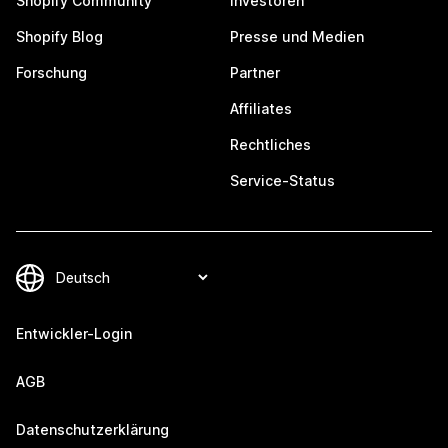
Shopify Community
Investoren
Shopify Blog
Presse und Medien
Forschung
Partner
Affiliates
Rechtliches
Service-Status
Entwickler-Login
AGB
Datenschutzerklärung