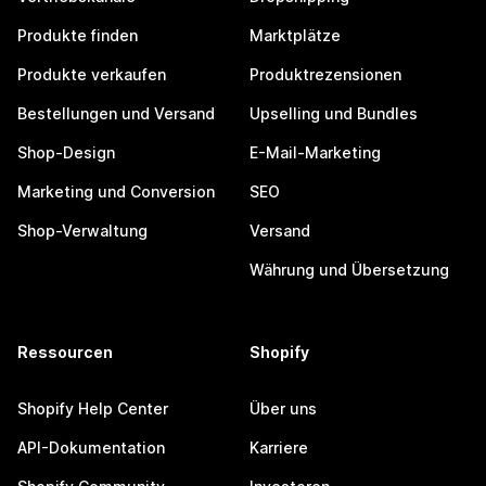
Produkte finden
Marktplätze
Produkte verkaufen
Produktrezensionen
Bestellungen und Versand
Upselling und Bundles
Shop-Design
E-Mail-Marketing
Marketing und Conversion
SEO
Shop-Verwaltung
Versand
Währung und Übersetzung
Ressourcen
Shopify
Shopify Help Center
Über uns
API-Dokumentation
Karriere