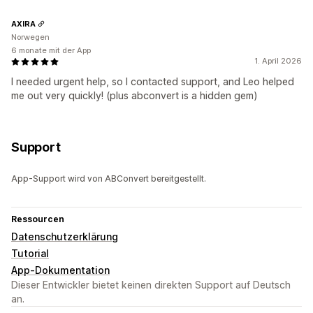
AXIRA
Norwegen
6 monate mit der App
1. April 2026
I needed urgent help, so I contacted support, and Leo helped
me out very quickly! (plus abconvert is a hidden gem)
Support
App-Support wird von ABConvert bereitgestellt.
Ressourcen
Datenschutzerklärung
Tutorial
App-Dokumentation
Dieser Entwickler bietet keinen direkten Support auf Deutsch
an.