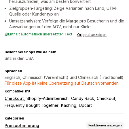
herauszufinden, was am besten konvertiert
Zielgruppen-Targeting: Zeige Varianten nach Land, UTM-
Quelle oder Kundentyp an
Umsatzanalysen: Verfolge die Marge pro Besucher:in und die
Auswirkungen auf den AOV, nicht nur Klicks
Enthält automatisch übersetzten Text
Original anzeigen
Beliebt bei Shops wie deinem
Sitz in den USA
Sprachen
Englisch, Chinesisch (Vereinfacht) und Chinesisch (Traditionell)
Für diese App ist keine Übersetzung auf Deutsch vorhanden.
Kompatibel mit
Checkout
Shopify-Adminbereich
Candy Rack
Checkout
Frequently Bought Together
Kaching
Upcart
Kategorien
Preisoptimierung
Funktionen anzeigen