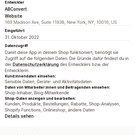
Entwickler
ABConvert
Website
169 Madison Ave, Suite 11938, New York, NY, 10016, US
Eingeführt
31. Oktober 2022
Datenzugriff
Damit diese App in deinem Shop funktioniert, benötigt sie
Zugriff auf die folgenden Daten. Die Gründe dafür findest du in
der
Datenschutzerklärung
des Entwicklers bzw. der
Entwicklerin.
Kund:innendaten einsehen:
Sensible Daten, Geräte- und Aktivitätsdaten
Daten von Mitarbeiter:innen und Beitragenden einsehen:
Shop-Inhaber, Blog-Mitwirkende
Shop-Daten anzeigen und bearbeiten:
Kunden, Produkte, Bestellungen, Rabatte, Shop-Analysen,
Shopify Functions, Onlineshop, andere Daten
Details sehen