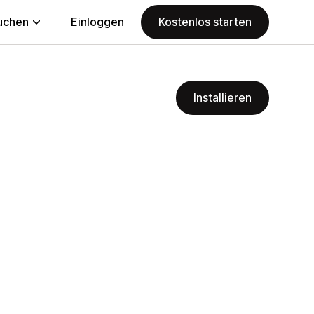
uchen
Einloggen
Kostenlos starten
Installieren