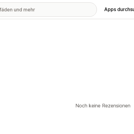
Apps durchs
Noch keine Rezensionen