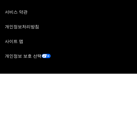
서비스 약관
개인정보처리방침
사이트 맵
개인정보 보호 선택