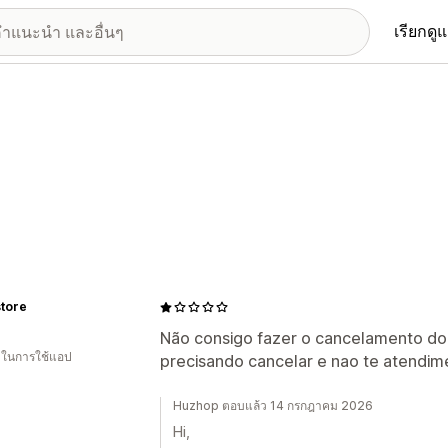
เรียกดู
store
Não consigo fazer o cancelamento do
น ในการใช้แอป
precisando cancelar e nao te atendim
Huzhop ตอบแล้ว 14 กรกฎาคม 2026
Hi,