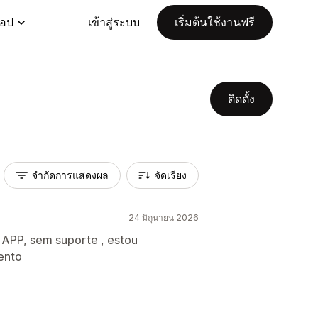
แอป
เข้าสู่ระบบ
เริ่มต้นใช้งานฟรี
ติดตั้ง
จำกัดการแสดงผล
จัดเรียง
24 มิถุนายน 2026
 APP, sem suporte , estou
ento