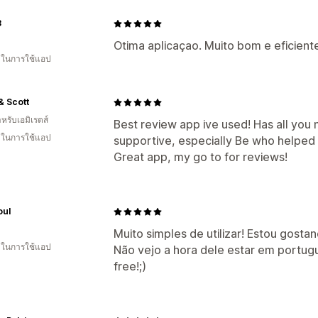
3
Otima aplicaçao. Muito bom e eficient
น ในการใช้แอป
 & Scott
หรับเอมิเรตส์
Best review app ive used! Has all you 
น ในการใช้แอป
supportive, especially Be who helped
Great app, my go to for reviews!
oul
Muito simples de utilizar! Estou gosta
น ในการใช้แอป
Não vejo a hora dele estar em portug
free!;)