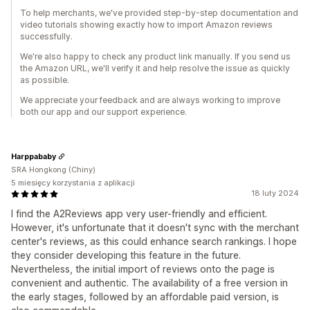
To help merchants, we've provided step-by-step documentation and
video tutorials showing exactly how to import Amazon reviews
successfully.
We're also happy to check any product link manually. If you send us
the Amazon URL, we'll verify it and help resolve the issue as quickly
as possible.
We appreciate your feedback and are always working to improve
both our app and our support experience.
Harppababy
SRA Hongkong (Chiny)
5 miesięcy korzystania z aplikacji
18 luty 2024
I find the A2Reviews app very user-friendly and efficient.
However, it's unfortunate that it doesn't sync with the merchant
center's reviews, as this could enhance search rankings. I hope
they consider developing this feature in the future.
Nevertheless, the initial import of reviews onto the page is
convenient and authentic. The availability of a free version in
the early stages, followed by an affordable paid version, is