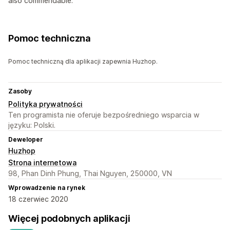
also commendable.
Pomoc techniczna
Pomoc techniczną dla aplikacji zapewnia Huzhop.
Zasoby
Polityka prywatności
Ten programista nie oferuje bezpośredniego wsparcia w
języku: Polski.
Deweloper
Huzhop
Strona internetowa
98, Phan Dinh Phung, Thai Nguyen, 250000, VN
Wprowadzenie na rynek
18 czerwiec 2020
Więcej podobnych aplikacji