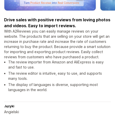
Drive sales with positive reviews from loving photos
and videos. Easy to import reviews.
With A2Reviews you can easily manage reviews on your
website. The products that are selling on your store will get an
increase in purchase rate and increase the rate of customers
returning to buy the product. Because provide a smart solution
for importing and exporting product reviews. Easily collect
reviews from customers who have purchased a product.
The review importer from Amazon and AliExpress is easy
and fast to use.
The review editor is intuitive, easy to use, and supports
many tools.
The display of languages is diverse, supporting most
languages in the world.
Języki
Angielski