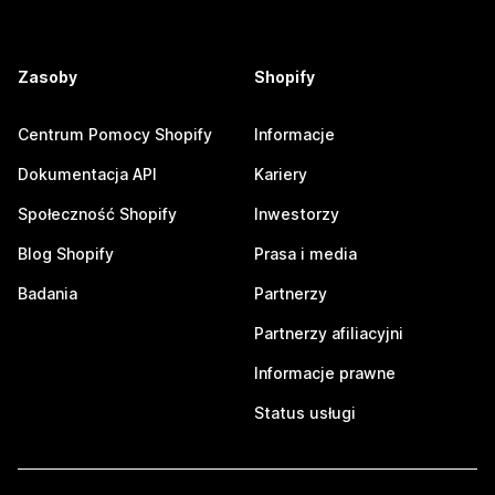
Zasoby
Shopify
Centrum Pomocy Shopify
Informacje
Dokumentacja API
Kariery
Społeczność Shopify
Inwestorzy
Blog Shopify
Prasa i media
Badania
Partnerzy
Partnerzy afiliacyjni
Informacje prawne
Status usługi