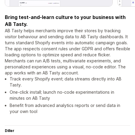
Bring test-and-learn culture to your business with
AB Tasty.
AB Tasty helps merchants improve their stores by tracking
visitor behaviour and sending data to AB Tasty dashboards. It
turns standard Shopify events into automatic campaign goals.
The app respects consent rules under GDPR and offers flexible
loading options to optimize speed and reduce flicker.
Merchants can run A/B tests, multivariate experiments, and
personalized experiences using a visual, no-code editor. The
app works with an AB Tasty account.
Track every Shopify event; data streams directly into AB
Tasty.
One-click install; launch no-code experimentations in
minutes on AB Tasty
Benefit from advanced analytics reports or send data in
your own tool
Diller