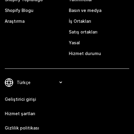
Shopify Blogu
Basın ve medya
Araştırma
İş Ortakları
Satış ortakları
Yasal
Hizmet durumu
Geliştirici girişi
Hizmet şartları
Gizlilik politikası